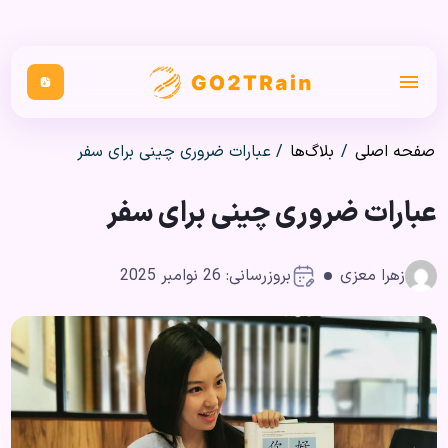
صفحه اصلی
/
بلاگ‌ها
/
عبارات ضروری چینی برای سفر
عبارات ضروری چینی برای سفر
زهرا معزی
بروزرسانی: 26 نوامبر 2025