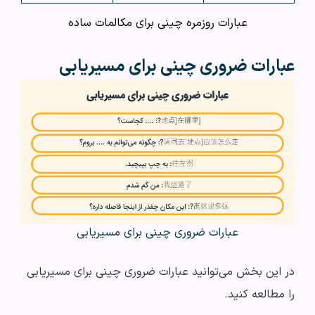
عبارات روزمره چینی برای مکالمات ساده
عبارات ضروری چینی برای مسیریابی
عبارات ضروری چینی برای مسیریابی
در این بخش می‌توانید عبارات ضروری چینی برای مسیریابی
را مطالعه کنید.