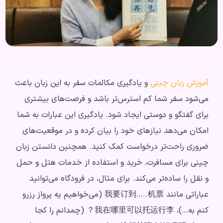
آموزش زبان چینی
و یادگیری مکالمات سفر به این زبان باعث
می‌شود سفر شما کم استرس‌تر باشد و فرصت‌های بیشتری
برای گفتگو و دوستی ایجاد شود. یادگیری این عبارات به شما
امکان می‌دهد نیازهای خود را بیان کرده و در موقعیت‌های
ضروری راحت‌تر درخواست کمک کنید. همچنین دانستن زبان
چینی برای مسافرت، خرید و استفاده از خدمات هتل و حمل
و نقل را ساده‌تر می‌کند. برای مثال، در فرودگاه می‌توانید
عباراتی مانند 我要订到…..机票 (می‌خواهیم یه پرواز رزرو
کنم به…)، 我在哪里可以托运行李？ (چمدانم را کجا