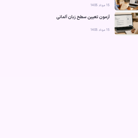
15 مرداد 1405
آزمون تعیین سطح زبان آلمانی
15 مرداد 1405