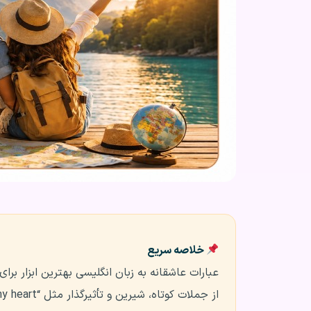
خلاصه سریع
عبارات عاشقانه به زبان انگلیسی بهترین ابزار ب