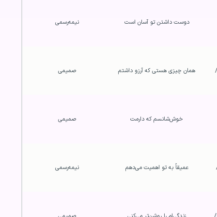
دوست داشتن تو آسان است
نیمه‌رسمی
همان چیزی هستی که آرزو داشتم
صمیمی
خوش‌شانسم که دارمت
صمیمی
عمیقاً به تو اهمیت می‌دهم
نیمه‌رسمی
زندگی‌ام را روشن‌تر می‌کنی
صمیمی