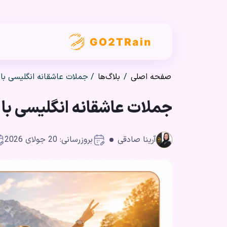
صفحه اصلی
/
بلاگ‌ها
/
جملات عاشقانه انگلیسی با 
جملات عاشقانه انگلیسی با 
آرینا صادقی
بروزرسانی: 20 جولای 2026