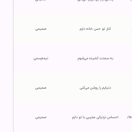
کنار تو حس خانه دارم
صمیمی
به سمتت کشیده می‌شوم
نیمه‌رسمی
دنیایم را روشن می‌کنی
صمیمی
احساس نزدیکی عجیبی با تو دارم
صمیمی