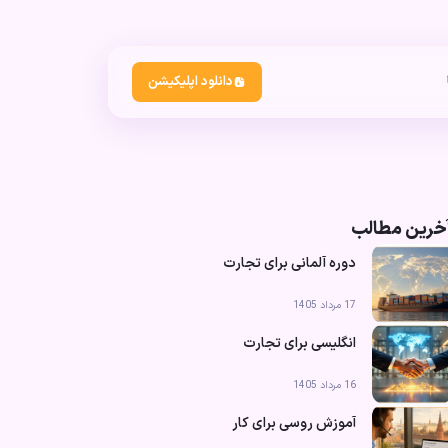
دانلود اپلیکیشن
خرین مطالب
دوره آلمانی برای تجارت
17 مرداد 1405
انگلیسی برای تجارت
16 مرداد 1405
آموزش روسی برای کار