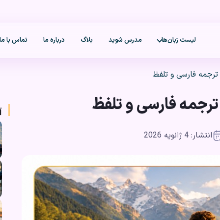
لیست زبان‌ها
مدرس شوید
بلاگ
درباره ما
تماس با ما
ترجمه فارسی و تلفظ
ترجمه فارسی و تلفظ
آ
انتشار: 4 ژانویه 2026