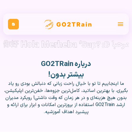
درباره GO2TRain
بیشتر بدون!
ما اینجاییم تا تو با خیال راحت زبانی‌ که دنبالش بودی رو یاد
بگیری، با بهترین اساتید، کامل‌ترین جزوه‌ها، خفن‌ترین اپلیکیشن،
بدون هیچ هزینه‌ای و در هر زمان که وقت داشتی! رویکرد مدیران
ارشد GO2Train استفاده از بروز‌ترین امکانات و ابزار برای ارائه و
پیشبرد اهداف آموزشیه.