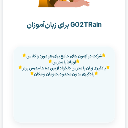
GO2TRain برای زبان‌آموزان
شرکت در آزمون های جامع برای هر دوره و کلاس
ارتباط با مدرس
یادگیری زبان با مدرس دلخواه از بین ده ها مدرس برتر
یادگیری بدون محدودیت زمان و مکان