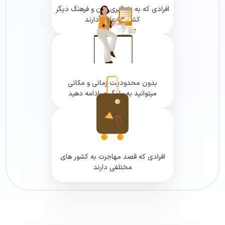
افرادی که به یادگیری زبان و فرهنگ دیگر
کشور ها علاقه دارند
بدون محدودیت زمانی و مکانی
میتوانید به یادگیری ادامه دهید
افرادی که قصد مهاجرت به کشور های
مختلفی دارند