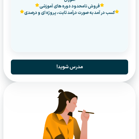
فروش نامحدود دوره های آموزشی
کسب در آمد به صورت درآمد ثابت، پروژه ای و درصدی
مدرس شوید!