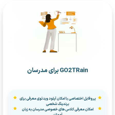
GO2TRain برای مدرسان
پروفایل اختصاصی با امکان آپلود ویدئوی معرفی برای
برندینگ شخصی
امکان معرفی کلاس های خصوصی مدرسان به زبان
آموزان