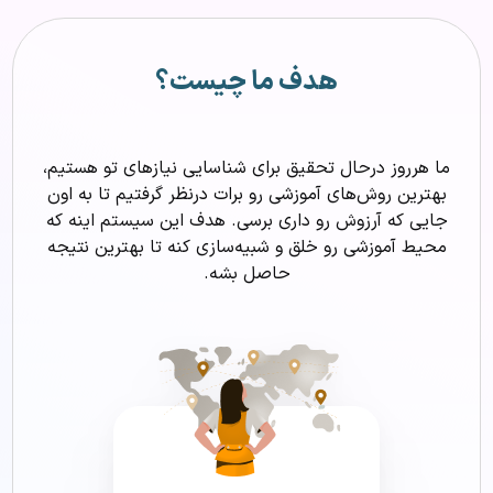
هدف ما چیست؟
ما هرروز درحال تحقیق برای شناسایی نیازهای تو هستیم،
بهترین روش‌های آموزشی رو برات درنظر گرفتیم تا به اون
جایی که‌ آرزوش رو داری برسی. هدف این سیستم اینه که
محیط آموزشی رو خلق و شبیه‌سازی کنه تا بهترین نتیجه
حاصل بشه.