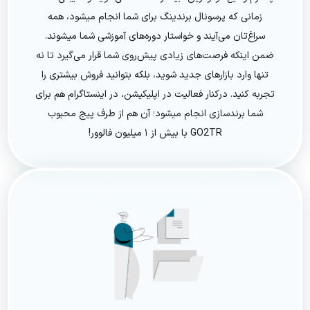
زمانی که پرسونال برندینگ برای شما انجام میشود، همه
سراغ‌تان می‌آیند و خواستار دوره‌های آموزشی شما میشوند.
ضمن اینکه فرصت‌های زیادی پیش‌روی شما قرار می‌گیرد تا نه‌
تنها وارد بازارهای جدید شوید، بلکه بتوانید فروش بیشتری را
تجربه کنید. درکنار فعالیت در اپلیکیشن، در اینستاگرام هم برای
شما برندسازی انجام میشود؛ آن هم از طرف پیج محبوب
GO2TR با بیش از ۱ میلیون فالوور!