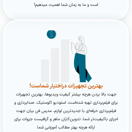
است و ما به زمان شما اهمیت میدهیم!
بهترین تجهیزات دراختیار شماست!
جهت بالا بردن هرچه بیشتر کیفیت ویدیوها، بهترین تجهیزات
برای فیلم‌برداری تهیه شده‌است. استودیو اکوستیک، صدابرداری و
فیلم‌برداری حرفه‌ای با جدیدترین لوازم، مدرس فن بیان جهت
اجرای باکیفیت‌تر شما، تدوین‌کاران ماهر و گرافیست جزوات برای
ارائه هرچه بهتر مطالب آموزشی شما