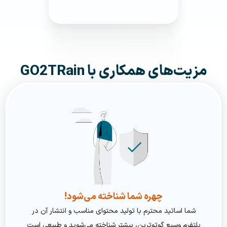
مزیت‌های همکاری با GO2TRain
چهره شما شناخته می‌شود!
شما اساتید محترم با تولید محتوای مناسب و انتشار آن در
پلتفرم وسیع گوتوترین، بیشتر شناخته‌ می‌شوید و طبیعی است