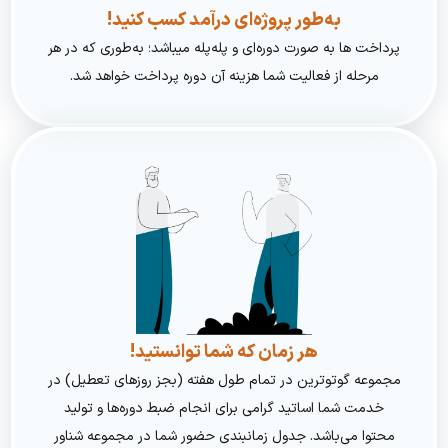
به‌طور پروژه‌ای درآمد کسب کنید!
پرداخت ها به صورت دوره‌ای و پله‌پله میباشد؛ به‌طوری که در هر
مرحله از فعالیت شما هزینه آن دوره پرداخت خواهد شد.
هر زمان که شما توانستید!
مجموعه گوتوترین در تمام طول هفته (بجز روزهای تعطیل) در
خدمت شما اساتید گرامی برای انجام ضبط دوره‌ها و تولید
محتوا می‌باشد. جدول زمانبندی حضور شما در مجموعه شناور