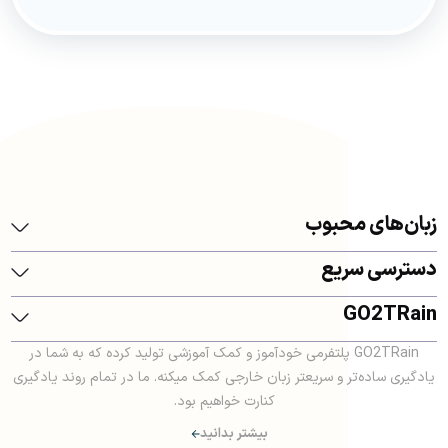
زبان‌های محبوب
دسترسی سریع
GO2TRain
GO2TRain پلتفرمی خودآموز و کمک آموزشی تولید کرده که به شما در
یادگیری ساده‌تر و سریعتر زبان خارجی کمک میکنه. ما در تمام روند یادگیری
کنارت خواهیم بود.
بیشتر بدانید