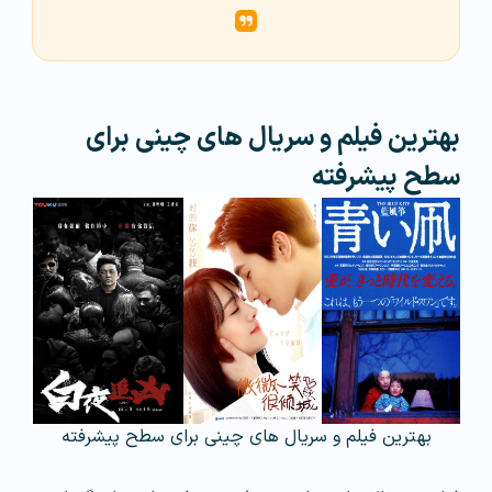
بهترین فیلم و سریال های چینی برای
سطح پیشرفته
بهترین فیلم و سریال های چینی برای سطح پیشرفته