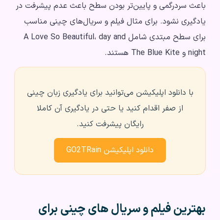
باعث سردرگمی و پایین‌تر بودن سطح باعث عدم پیشرفت در
یادگیری نشود. برای مثال فیلم و سریال‌های چینی مناسب
برای سطح مبتدی شامل A Love So Beautiful، day and
night و The Blue Kite هستند.
با دانلود اپلیکیشن می‌توانید برای یادگیری زبان چینی
از صفر اقدام کنید یا حتی در یادگیری آن کاملا
رایگان پیشرفت کنید.
دانلود اپلیکیشن GO2TRain
بهترین فیلم و سریال‌ های چینی برای