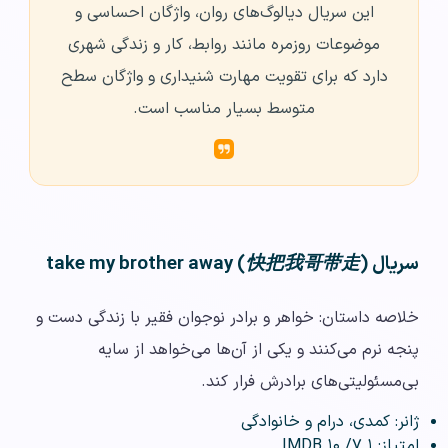
این سریال دیالوگ‌های روان، واژگان احساسی و
موضوعات روزمره مانند روابط، کار و زندگی شهری
دارد که برای تقویت مهارت شنیداری و واژگان سطح
متوسط بسیار مناسب است.
سریال take my brother away (
)
快把我哥带走
خلاصه داستان: خواهر و برادر نوجوان فقیر با زندگی دست و
پنجه نرم می‌کنند و یکی از آن‌ها می‌خواهد از سایه
بی‌مسئولیتی‌های برادرش فرار کند.
ژانر: کمدی، درام و خانوادگی
امتیاز: ۷.۱/ ۱۰ IMDB