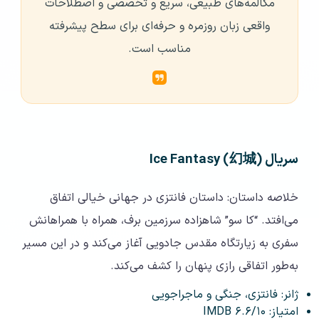
مکالمه‌های طبیعی، سریع و تخصصی و اصطلاحات
واقعی زبان روزمره و حرفه‌ای برای سطح پیشرفته
مناسب است.
سریال Ice Fantasy (幻城)
خلاصه داستان: داستان فانتزی در جهانی خیالی اتفاق
می‌افتد. “کا سو” شاهزاده سرزمین برف، همراه با همراهانش
سفری به زیارتگاه مقدس جادویی آغاز می‌کند و در این مسیر
به‌طور اتفاقی رازی پنهان را کشف می‌کند.
ژانر: فانتزی، جنگی و ماجراجویی
امتیاز: ۶.۶/۱۰ IMDB