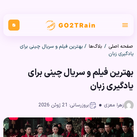
صفحه اصلی
/
بلاگ‌ها
/
بهترین فیلم و سریال‌ چینی برای
یادگیری زبان
بهترین فیلم و سریال‌ چینی برای
یادگیری زبان
زهرا معزی
بروزرسانی: 21 ژوئن 2026