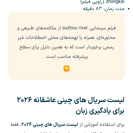
zhongkai (راویی فیلم)
مدت زمان: ۸۳ دقیقه
فیلم سینمایی suzhou river از مکالمه‌های طبیعی و
محاوره‌ای، همراه با لهجه‌های محلی اصطلاحات غیر
رسمی برخوردار است که به همین دلیل برای سطح
پیشرفته مناسب است.
لیست سریال های چینی عاشقانه ۲۰۲۶
برای یادگیری زبان
برای استفاده آموزشی از
لیست سریال های چینی ۲۰۲۶
، فقط