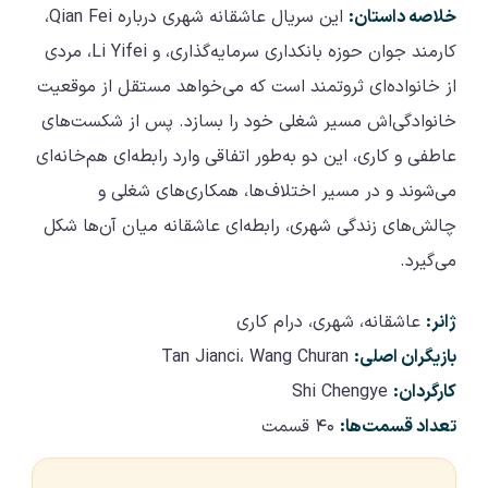
خلاصه داستان:
این سریال عاشقانه شهری درباره Qian Fei،
کارمند جوان حوزه بانکداری سرمایه‌گذاری، و Li Yifei، مردی
از خانواده‌ای ثروتمند است که می‌خواهد مستقل از موقعیت
خانوادگی‌اش مسیر شغلی خود را بسازد. پس از شکست‌های
عاطفی و کاری، این دو به‌طور اتفاقی وارد رابطه‌ای هم‌خانه‌ای
می‌شوند و در مسیر اختلاف‌ها، همکاری‌های شغلی و
چالش‌های زندگی شهری، رابطه‌ای عاشقانه میان آن‌ها شکل
می‌گیرد.
ژانر:
عاشقانه، شهری، درام کاری
بازیگران اصلی:
Tan Jianci، Wang Churan
کارگردان:
Shi Chengye
تعداد قسمت‌ها:
۴۰ قسمت