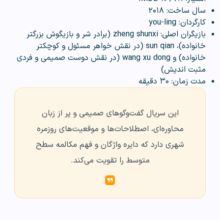
سال ساخت: ۲۰۱۸
کارگردان: you-ling
بازیگران اصلی: zheng shunxi (برادر شر و بازیگوش بزرگتر
خانواده)، sun qian (در نقش خواهر مسئول و کوچکتر
خانواده) و wang xu dong (در نقش دوست صمیمی و فردی
مثبت اندیش)
مدت زمان: ۳۰ دقیقه
این سریال گفت‌وگوهای صمیمی و پر از زبان
محاوره‌ای، اصطلاحات‌ها و موقعیت‌های روزمره
شهری دارد که دایره‌ واژگان و فهم مکالمه سطح
متوسط را تقویت می‌کند.