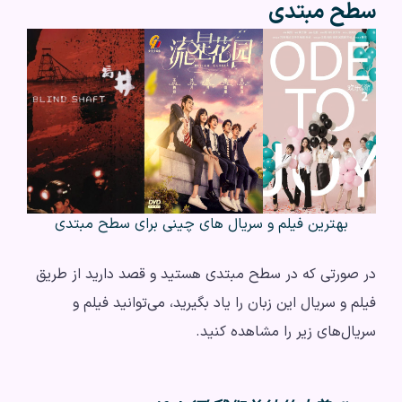
سطح مبتدی
بهترین فیلم و سریال‌ های چینی برای سطح مبتدی
در صورتی که در سطح مبتدی هستید و قصد دارید از طریق
فیلم و سریال این زبان را یاد بگیرید، می‌توانید فیلم و
سریال‌های زیر را مشاهده کنید.