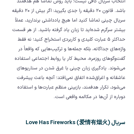
انتخاب سریال کافی نیست؛ باید روش تماشا هم هدفمند
باشد. قانون ۲۰ دقیقه را جدی بگیرید: اگر بیش از ۲۰ دقیقه
سریال چینی تماشا کنید اما هیچ یادداشتی برندارید، عملاً
بیشتر سرگرم شده‌اید تا زبان یاد گرفته باشید. از هر قسمت
حداکثر ۵ عبارت کلیدی و کاربردی استخراج کنید؛ نه فقط
واژه‌های جداگانه، بلکه جمله‌ها و ترکیب‌هایی که واقعاً در
گفت‌وگوهای روزمره، محیط کار یا روابط اجتماعی استفاده
می‌شوند. یادگیری زبان چینی با غرق شدن در سناریوهای
عاشقانه و اغراق‌شده اتفاق نمی‌افتد؛ آنچه باعث پیشرفت
می‌شود، تکرار هدفمند، بازبینی منظم عبارت‌ها و استفاده
دوباره از آن‌ها در مکالمه واقعی است.
سریال (Love Has Fireworks (爱情有烟火