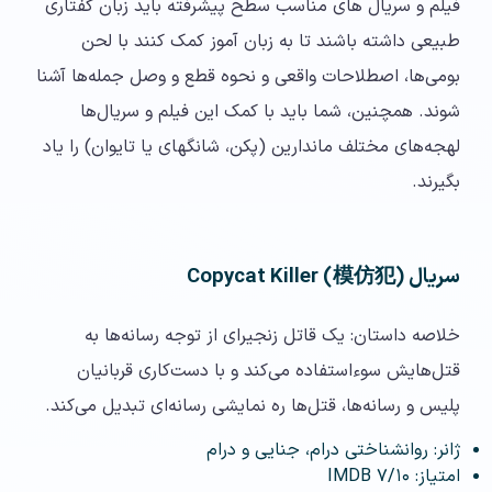
فیلم و سریال های مناسب سطح پیشرفته باید زبان گفتاری
طبیعی داشته باشند تا به زبان آموز کمک کنند با لحن
بومی‌ها، اصطلاحات واقعی و نحوه قطع و وصل جمله‌ها آشنا
شوند. همچنین، شما باید با کمک این فیلم و سریال‌ها
لهجه‌های مختلف ماندارین (پکن، شانگهای یا تایوان) را یاد
بگیرند.
سریال Copycat Killer (模仿犯)
خلاصه داستان: یک قاتل زنجیرای از توجه رسانه‌ها به
قتل‌هایش سوءاستفاده می‌کند و با دست‌کاری قربانیان
پلیس و رسانه‌ها، قتل‌ها ره نمایشی رسانه‌ای تبدیل می‌کند.
ژانر: روانشناختی درام، جنایی و درام
امتیاز: ۷/۱۰ IMDB