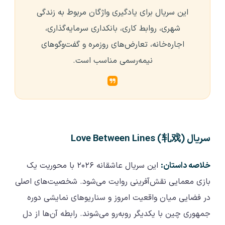
این سریال برای یادگیری واژگان مربوط به زندگی
شهری، روابط کاری، بانکداری سرمایه‌گذاری،
اجاره‌خانه، تعارض‌های روزمره و گفت‌وگوهای
نیمه‌رسمی مناسب‌ است.
سریال (Love Between Lines (轧戏
خلاصه داستان:
این سریال عاشقانه ۲۰۲۶ با محوریت یک
بازی معمایی نقش‌آفرینی روایت می‌شود. شخصیت‌های اصلی
در فضایی میان واقعیت امروز و سناریوهای نمایشی دوره
جمهوری چین با یکدیگر روبه‌رو می‌شوند. رابطه آن‌ها از دل