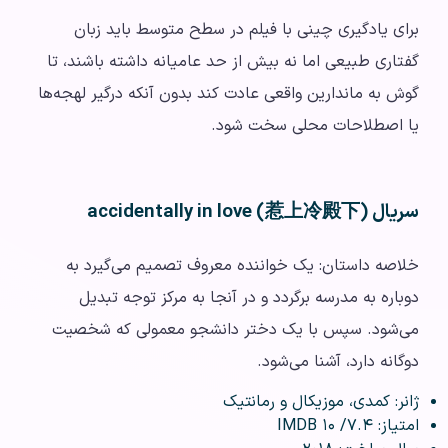
برای یادگیری چینی با فیلم در سطح متوسط باید زبان
گفتاری طبیعی اما نه بیش از حد عامیانه داشته باشند، تا
گوش به ماندارین واقعی عادت کند بدون آنکه درگیر لهجه‌ها
یا اصطلاحات محلی سخت شود.
سریال accidentally in love (惹上冷殿下)
خلاصه داستان: یک خواننده معروف تصمیم می‌گیرد به
دوباره به مدرسه برگردد و در آنجا به مرکز توجه تبدیل
می‌شود. سپس با یک دختر دانشجو معمولی که شخصیت
دوگانه دارد، آشنا می‌شود.
ژانر: کمدی، موزیکال و رمانتیک
امتیاز: ۷.۴/ ۱۰ IMDB