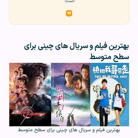
است.
بهترین فیلم و سریال‌ های چینی برای
سطح متوسط
بهترین فیلم و سریال‌ های چینی برای سطح متوسط