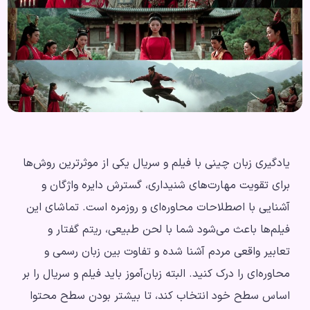
یادگیری زبان چینی با فیلم و سریال یکی از موثرترین روش‌ها
برای تقویت مهارت‌های شنیداری، گسترش دایره واژگان و
آشنایی با اصطلاحات محاوره‌ای و روزمره است. تماشای این
فیلم‌ها باعث می‌شود شما با لحن طبیعی، ریتم گفتار و
تعابیر واقعی مردم آشنا شده و تفاوت بین زبان رسمی و
محاوره‌ای را درک کنید. البته زبان‌آموز باید فیلم و سریال را بر
اساس سطح خود انتخاب کند، تا بیشتر بودن سطح محتوا