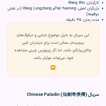
کارگردان: Wang Wei
بازیگران اصلی: Pan Yuemingو Wang Longzheng (در نقش
دوقلوها)
مدت زمان: ۴۵ دقیقه
این سریال به دلیل موضوع جنایی و دیالوگ‌های
پیچیده‌تر ممکن است برای مبتدیان کمی
چالش‌برانگیز باشد، اما اگر زیرنویس چینی مشاهده
شود، می‌تواند موثرتر باشد.
سریال Chinese Paladin (仙劍奇俠傳)