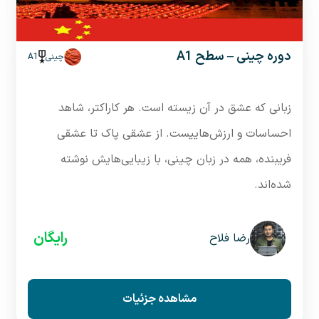
دوره چینی – سطح A1
چینی
A1
زبانی که عشق در آن زیسته است. هر کاراکتر، شاهد
احساسات و ارزش‌هاییست. از عشقی پاک تا عشقی
فریبنده، همه در زبان چینی، با زیبایی‌هایش نوشته
شده‌اند.
رایگان
رضا فلاح
مشاهده جزئیات