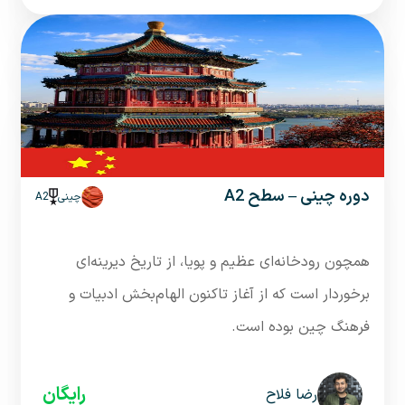
دوره چینی – سطح A2
چینی
A2
همچون رودخانه‌ای عظیم و پویا، از تاریخ دیرینه‌ای
برخوردار است که از آغاز تاکنون الهام‌بخش ادبیات و
فرهنگ چین بوده است.
رایگان
رضا فلاح