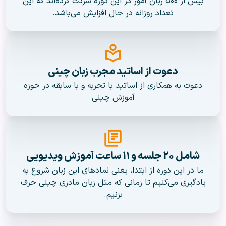
بیش از ۵۰۰ زبان آموز در این دوره شرکت کرده‌اند که این
تعداد روزانه در حال افزایش می‌باشد.
دعوت از اساتید مجرب زبان چینی
دعوت به همکاری از اساتید با تجربه و با سابقه در حوزه
آموزش چینی
شامل ۲۰ جلسه و ۱۱ ساعت آموزش ویدیویی
ما در این دوره از ابتدا، یعنی نماد‌های این زبان شروع به
یادگیری می‌کنیم تا زمانی که مثل زبان مادری چینی حرف
بزنیم.