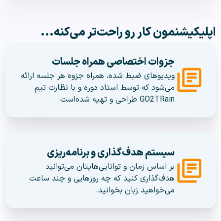
اپلیکیشنمون کار رو راحت‌تر می‌کنه...
جزوات اختصاصی همراه جلسات
ویدیوهای ضبط شده، همراه جزوه هر جلسه ارائه
می‌شود که توسط استاد دوره و با نظارت تیم
GO2TRain طراحی و تهیه شده‌است.
سیستم هدف‌گذاری و برنامه‌ریزی
بر اساس زمان و توانایی‌هایتان می‌توانید
هدف‌گذاری کنید که چه روزهایی و چند ساعت
می‌خواهید زبان بخوانید.