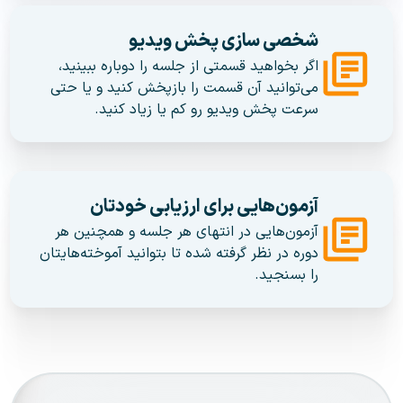
شخصی سازی پخش ویدیو
اگر بخواهید قسمتی از جلسه را دوباره ببینید،
می‌توانید آن قسمت را بازپخش کنید و یا حتی
سرعت پخش ویدیو رو کم یا زیاد کنید.
آزمون‌هایی برای ارزیابی خودتان
آزمون‌هایی در انتهای هر جلسه و همچنین هر
دوره در نظر گرفته شده تا بتوانید آموخته‌هایتان
را بسنجید.