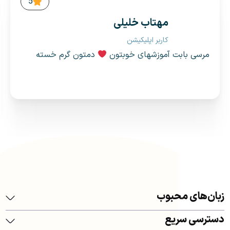
5
مهتاب خلیلی
کاربر اپلیکیشن
مرسی بابت آموزشهای خوبتون
دمتون گرم خسته
نباشید
زبان‌های محبوب
دسترسی سریع