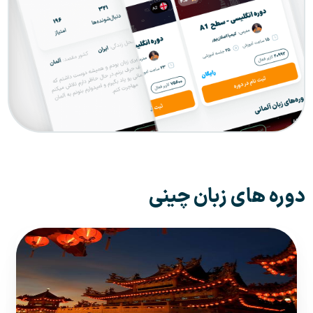
دوره های زبان چینی