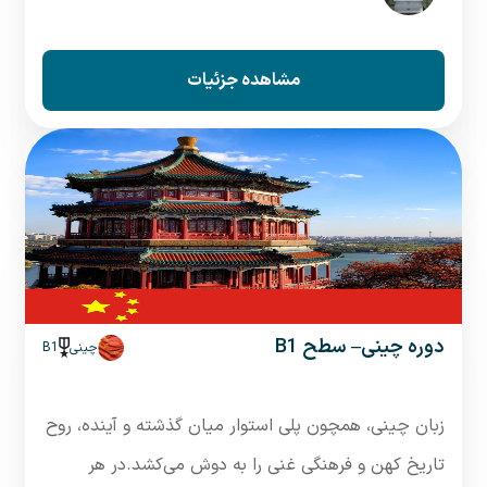
مشاهده جزئیات
دوره چینی– سطح B1
چینی
B1
زبان چینی، همچون پلی استوار میان گذشته و آینده، روح
تاریخ کهن و فرهنگی غنی را به دوش می‌کشد.در هر