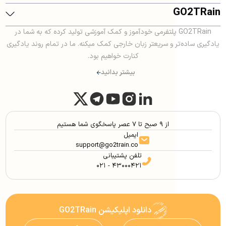
GO2TRain
GO2TRain پلتفرمی خودآموز و کمک آموزشی تولید کرده که به شما در
یادگیری ساده‌تر و سریعتر زبان خارجی کمک میکنه. ما در تمام روند یادگیری
کنارت خواهیم بود.
بیشتر بدانید
از ۹ صبح تا ۷ عصر پاسخگوی شما هستیم
ایمیل
support@go2train.co
تلفن پشتیبانی
۰۲۱ - ۴۳۰۰۰۴۲۱
دانلود اپلیکیشن GO2TRain