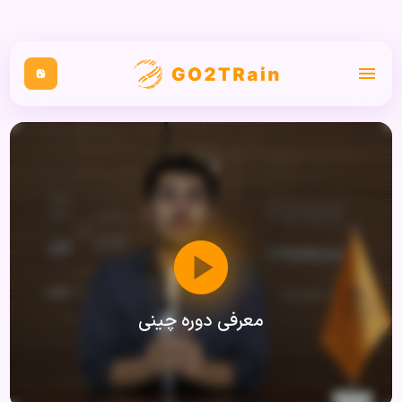
معرفی دوره چینی