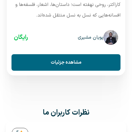
کاراکتر، روحی نهفته است؛ داستان‌ها، اشعار، فلسفه‌ها و
افسانه‌هایی که نسل به نسل منتقل شده‌اند.
رایگان
پویان مشیری
مشاهده جزئیات
نظرات کاربران ما