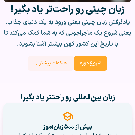
زبان چینی رو راحت‌تر یاد بگیر!
یادگرفتن زبان چینی یعنی ورود به یک دنیای جذاب.
یعنی شروع یک ماجراجویی که به شما کمک می‌کند تا
با تاریخ این کشور کهن بیشتر آشنا بشوید.
شروع دوره
اطلاعات بیشتر
زبان بین‌المللی رو راحتتر یاد بگیر!
بیش از ۵۰۰ زبان‌آموز