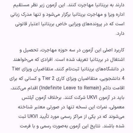
دارند به بریتانیا مهاجرت کنند. این آزمون زیر نظر مستقیم
اداره ویزا و مهاجرت بریتانیا برگزار می‌شود و تنها مدرک زبانی
است که در پرونده‌های ویزایی خاص بریتانیا اعتبار قانونی
دارد.
کاربرد اصلی این آزمون در سه حوزه مهاجرت، تحصیل و
اشتغال در بریتانیا تعریف شده است. افرادی که می‌خواهند
در دانشگاه‌های بریتانیا ثبت‌نام کنند، متقاضیان ویزای Tier
4 دانشجویی، متقاضیان ویزای کاری Tier 2 و کسانی که برای
اقامت دائم (Indefinite Leave to Remain) اقدام می‌کنند،
باید در آزمون UKVI شرکت کنند. برخلاف آزمون آیلتس
معمولی، نمرات این نسخه تنها در صورتی معتبر شناخته
می‌شوند که در یکی از مراکز رسمی مورد تأیید UKVI ثبت
شده باشند. نتایج این آزمون به‌صورت رسمی و با فرمت