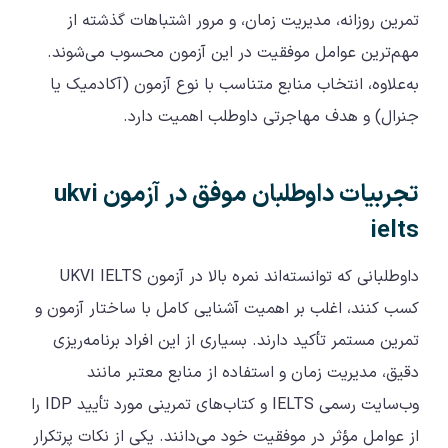
تمرین روزانه، مدیریت زمان، و مرور اشتباهات گذشته از
مهم‌ترین عوامل موفقیت در این آزمون محسوب می‌شوند.
به‌علاوه، انتخاب منابع متناسب با نوع آزمون (آکادمیک یا
جنرال) و هدف مهاجرتی داوطلب اهمیت دارد.
تجربیات داوطلبان موفق در آزمون ukvi
ielts
داوطلبانی که توانسته‌اند نمره بالا در آزمون UKVI IELTS
کسب کنند، اغلب بر اهمیت آشنایی کامل با ساختار آزمون و
تمرین مستمر تأکید دارند. بسیاری از این افراد برنامه‌ریزی
دقیق، مدیریت زمان و استفاده از منابع معتبر مانند
وب‌سایت رسمی IELTS و کتاب‌های تمرینی مورد تأیید IDP را
از عوامل مؤثر در موفقیت خود می‌دانند. یکی از نکات پرتکرار