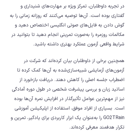
در تجربه داوطلبان، تمرکز ویژه بر مهارت‌های شنیداری و
گفتاری بوده است. آن‌ها توصیه می‌کنند که روزانه زمانی را به
گوش دادن به فایل‌های صوتی انگلیسی اختصاص دهید و
مکالمات روزمره را به‌صورت تمرینی انجام دهید تا بتوانید در
شرایط واقعی آزمون عملکرد بهتری داشته باشید.
همچنین برخی از داوطلبان بیان کرده‌اند که شرکت در
آزمون‌های آزمایشی شبیه‌سازی‌شده به آن‌ها کمک کرده تا
اضطراب جلسه اصلی را کاهش دهند. دریافت بازخورد از
اساتید زبان و بررسی پیشرفت شخصی در طول دوره آمادگی
نیز از مهم‌ترین عوامل تأثیرگذار در افزایش نمره آن‌ها بوده
است. بسیاری از افراد موفق، استفاده از اپلیکیشن آموزشی
GO2TRain را به‌عنوان یک ابزار کاربردی برای یادگیر، تمرین و
تکرار هدفمند معرفی کرده‌اند.