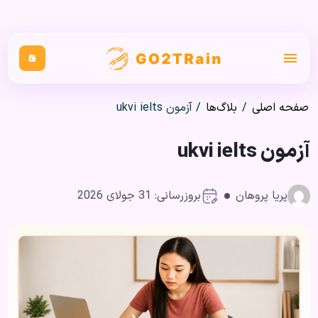
صفحه اصلی
/
بلاگ‌ها
/
آزمون ukvi ielts
آزمون ukvi ielts
پریا پروهان
بروزرسانی: 31 جولای 2026