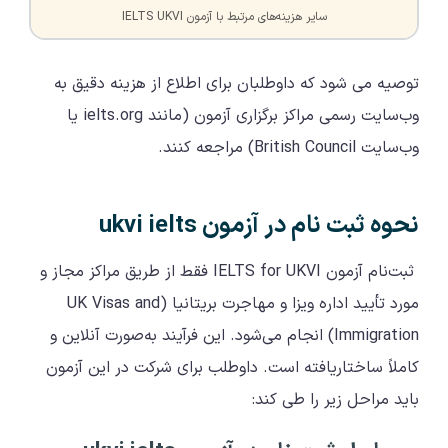
سایر هزینه‌های مرتبط با آزمون IELTS UKVI
توصیه می شود که داوطلبان برای اطلاع از هزینه دقیق به
وب‌سایت رسمی مراکز برگزاری آزمون (مانند ielts.org یا
وب‌سایت British Council) مراجعه کنند.
نحوه ثبت نام در آزمون ukvi ielts
ثبت‌نام آزمون IELTS for UKVI فقط از طریق مراکز مجاز و
مورد تأیید اداره ویزا و مهاجرت بریتانیا (UK Visas and
Immigration) انجام می‌شود. این فرآیند به‌صورت آنلاین و
کاملاً ساختاریافته است. داوطلب برای شرکت در این آزمون
باید مراحل زیر را طی کند: