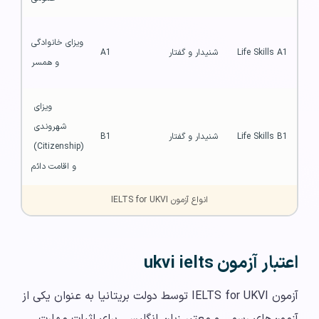
ویزای خانوادگی 
Life Skills A1
شنیدار و گفتار
A1
و همسر
ویزای 
شهروندی 
Life Skills B1
شنیدار و گفتار
B1
(Citizenship) 
و اقامت دائم
انواع آزمون IELTS for UKVI
اعتبار آزمون ukvi ielts
آزمون IELTS for UKVI توسط دولت بریتانیا به عنوان یکی از