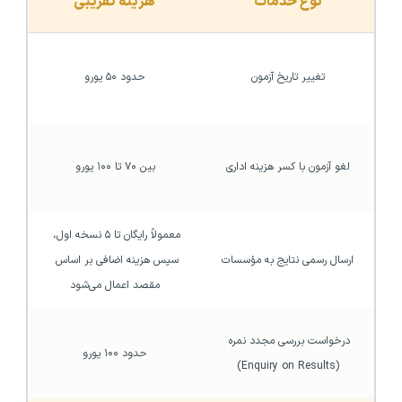
نوع خدمات
هزینه تقریبی
تغییر تاریخ آزمون
حدود ۵۰ یورو
لغو آزمون با کسر هزینه اداری
بین ۷۰ تا ۱۰۰ یورو
معمولاً رایگان تا ۵ نسخه اول، 
ارسال رسمی نتایج به مؤسسات
سپس هزینه اضافی بر اساس 
مقصد اعمال می‌شود
درخواست بررسی مجدد نمره 
حدود ۱۰۰ یورو
(Enquiry on Results)