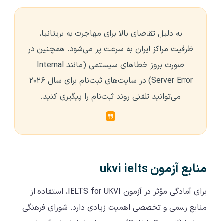
به دلیل تقاضای بالا برای مهاجرت به بریتانیا،
ظرفیت مراکز ایران به سرعت پر می‌شود. همچنین در
صورت بروز خطاهای سیستمی (مانند Internal
Server Error) در سایت‌های ثبت‌نام برای سال ۲۰۲۶
می‌توانید تلفنی روند ثبت‌نام را پیگیری کنید.
منابع آزمون ukvi ielts
برای آمادگی مؤثر در آزمون IELTS for UKVI، استفاده از
منابع رسمی و تخصصی اهمیت زیادی دارد. شورای فرهنگی