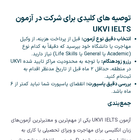
توصیه‌ های کلیدی برای شرکت در آزمون
UKVI IELTS
انتخاب دقیق نوع آزمون:
قبل از پرداخت هزینه، از وکیل
مهاجرت یا دانشگاه خود بپرسید که دقیقاً به کدام نوع
(Academic یا General یا Life Skills) نیاز دارید.
رزرو زودهنگام:
با توجه به محدودیت مراکز تایید شده UKVI
در منطقه، حداقل ۲ ماه قبل از تاریخ مدنظر اقدام به
ثبت‌نام کنید.
بررسی دقیق پاسپورت:
انقضای پاسپورت شما نباید کمتر از ۶
ماه باشد.
جمع‌بندی
آزمون UKVI IELTS یکی از مهم‌ترین و معتبرترین آزمون‌های
زبان انگلیسی برای مهاجرت و ویزای تحصیلی یا کاری به