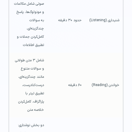
صوتی شامل مکالمات 
و مونولوگ‌ها، پاسخ 
شنیداری (Listening)
حدود ۳۰ دقیقه
به سوالات 
چندگزینه‌ای، 
کامل‌کردن جملات و 
تطبیق اطلاعات
شامل ۳ متن طولانی 
و سوالات متنوع 
مانند چندگزینه‌ای، 
خواندن (Reading)
۶۰ دقیقه
درست/نادرست، 
تطبیق تیتر با 
پاراگراف، کامل‌کردن 
خلاصه متن
دو بخش نوشتاری: 