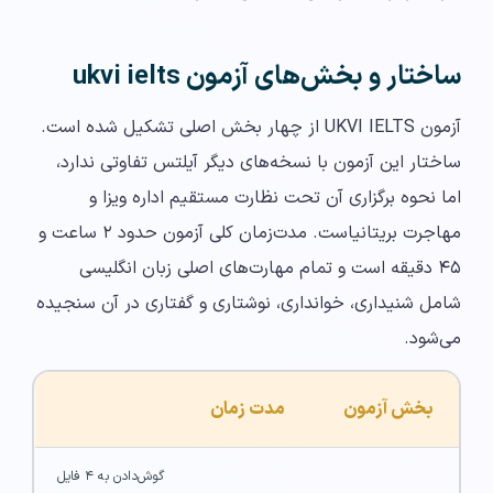
ساختار و بخش‌های آزمون ukvi ielts
آزمون UKVI IELTS از چهار بخش اصلی تشکیل شده است.
ساختار این آزمون با نسخه‌های دیگر آیلتس تفاوتی ندارد،
اما نحوه برگزاری آن تحت نظارت مستقیم اداره ویزا و
مهاجرت بریتانیاست. مدت‌زمان کلی آزمون حدود ۲ ساعت و
۴۵ دقیقه است و تمام مهارت‌های اصلی زبان انگلیسی
شامل شنیداری، خوانداری، نوشتاری و گفتاری در آن سنجیده
می‌شود.
بخش آزمون
مدت زمان
گوش‌دادن به ۴ فایل 