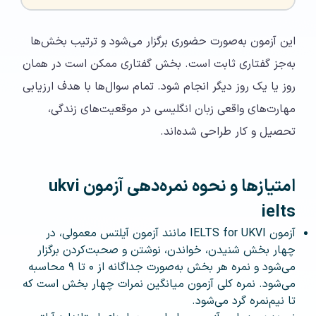
این آزمون به‌صورت حضوری برگزار می‌شود و ترتیب بخش‌ها
به‌جز گفتاری ثابت است. بخش گفتاری ممکن است در همان
روز یا یک روز دیگر انجام شود. تمام سوال‌ها با هدف ارزیابی
مهارت‌های واقعی زبان انگلیسی در موقعیت‌های زندگی،
تحصیل و کار طراحی شده‌اند.
امتیازها و نحوه نمره‌دهی آزمون ukvi
ielts
آزمون IELTS for UKVI مانند آزمون آیلتس معمولی، در
چهار بخش شنیدن، خواندن، نوشتن و صحبت‌کردن برگزار
می‌شود و نمره هر بخش به‌صورت جداگانه از ۰ تا ۹ محاسبه
می‌شود. نمره کلی آزمون میانگین نمرات چهار بخش است که
تا نیم‌نمره گرد می‌شود.