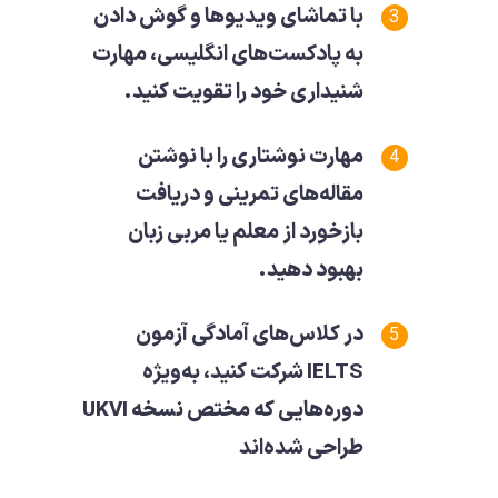
با تماشای ویدیوها و گوش دادن
به پادکست‌های انگلیسی، مهارت
شنیداری خود را تقویت کنید.
مهارت نوشتاری را با نوشتن
مقاله‌های تمرینی و دریافت
بازخورد از معلم یا مربی زبان
بهبود دهید.
در کلاس‌های آمادگی آزمون
IELTS شرکت کنید، به‌ویژه
دوره‌هایی که مختص نسخه UKVI
طراحی شده‌اند