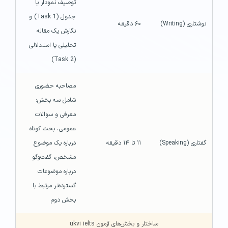
توصیف نمودار یا 
جدول (Task 1) و 
نوشتاری (Writing)
۶۰ دقیقه
نگارش یک مقاله 
تحلیلی یا استدلالی 
(Task 2)
مصاحبه حضوری 
شامل سه بخش: 
معرفی و سوالات 
عمومی، بحث کوتاه 
گفتاری (Speaking)
۱۱ تا ۱۴ دقیقه
درباره یک موضوع 
مشخص، گفت‌وگو 
درباره موضوعات 
گسترده‌تر مرتبط با 
بخش دوم
ساختار و بخش‌های آزمون ukvi ielts