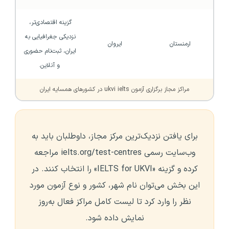
گزینه اقتصادی‌تر، 
نزدیکی جغرافیایی به 
ارمنستان
ایروان
ایران، ثبت‌نام حضوری 
و آنلاین.
مراکز مجاز برگزاری آزمون ukvi ielts در کشورهای همسایه ایران
برای یافتن نزدیک‌ترین مرکز مجاز، داوطلبان باید به
وب‌سایت رسمی ielts.org/test-centres مراجعه
کرده و گزینه «IELTS for UKVI» را انتخاب کنند. در
این بخش می‌توان نام شهر، کشور و نوع آزمون مورد
نظر را وارد کرد تا لیست کامل مراکز فعال به‌روز
نمایش داده شود.