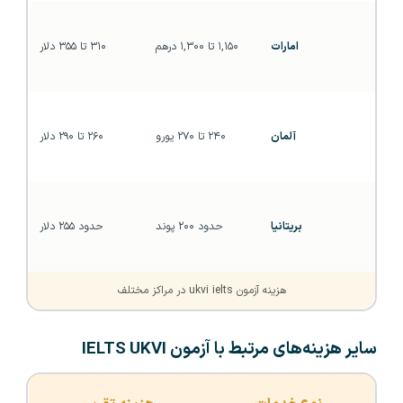
امارات
۱,۱۵۰ تا ۱,۳۰۰ درهم
۳۱۰ تا ۳۵۵ دلار
آلمان
۲۴۰ تا ۲۷۰ یورو
۲۶۰ تا ۲۹۰ دلار
بریتانیا
حدود ۲۰۰ پوند
حدود ۲۵۵ دلار
هزینه آزمون ukvi ielts در مراکز مختلف
سایر هزینه‌های مرتبط با آزمون IELTS UKVI