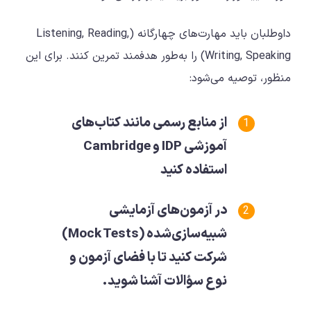
داوطلبان باید مهارت‌های چهارگانه (Listening, Reading,
Writing, Speaking) را به‌طور هدفمند تمرین کنند. برای این
منظور، توصیه می‌شود:
از منابع رسمی مانند کتاب‌های
آموزشی IDP و Cambridge
استفاده کنید
در آزمون‌های آزمایشی
شبیه‌سازی‌شده (Mock Tests)
شرکت کنید تا با فضای آزمون و
نوع سؤالات آشنا شوید.