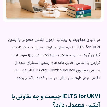
در دنیای مهاجرت به بریتانیا، آزمون آیلتس معمولی با آزمون
IELTS for UKVI تفاوت‌های سرنوشت‌سازی دارد که نادیده
گرفتن آن‌ها می‌تواند منجر به ریجکت شدن ویزا شود. این
گزارش بر اساس آخرین داده‌های رسمی استخراج شده از
منابعی همچون British Council و IELTS.org، نقشه راه
دقیقی برای داوطلبان ایرانی در سال ۲۰۲۶ ارائه می‌دهد.
IELTS for UKVI چیست و چه تفاوتی با
آیلتس معمولی دارد؟