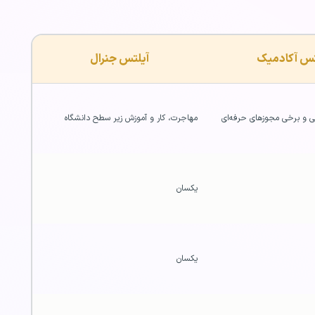
تس آکادمیک
آیلتس جنرال
و برخی مجوزهای حرفه‌ای
مهاجرت، کار و آموزش زیر سطح دانشگاه
یکسان
یکسان