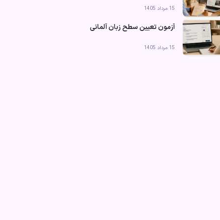
15 مرداد 1405
آزمون تعیین سطح زبان آلمانی
15 مرداد 1405