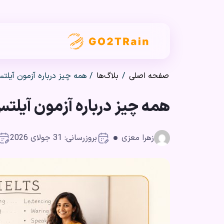
صفحه اصلی
/
بلاگ‌ها
/
همه چیز درباره آزمون آیلت
همه چیز درباره آزمون آیلت
زهرا معزی
بروزرسانی: 31 جولای 2026