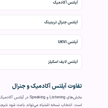
آیلتس آکادمیک
آیلتس جنرال ترینینگ
آیلتس UKVI
آیلتس لایف اسکیلز
تفاوت آیلتس آکادمیک و جنرال
است. انتخاب نسخه اشتباه می‌تواند باعث شود نتیجه 