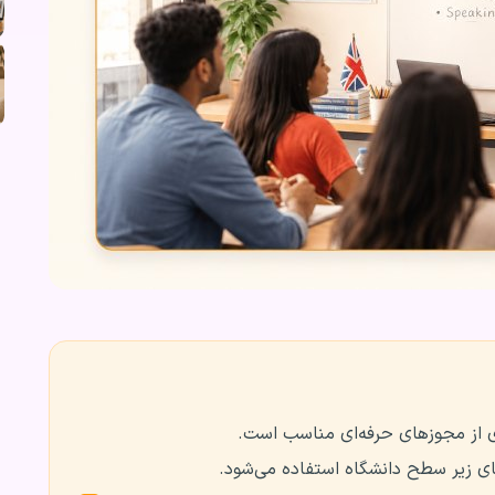
 از مجوزهای حرفه‌ای مناسب است.
ای زیر سطح دانشگاه استفاده می‌شود.