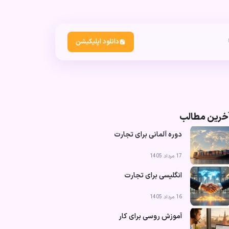
دانلود اپلیکیشن
خرین مطالب
دوره آلمانی برای تجارت
17 مرداد 1405
انگلیسی برای تجارت
16 مرداد 1405
آموزش روسی برای کار