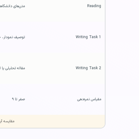
Reading
متن‌های دانشگاهی، تحلیلی و علمی
Writing Task 1
توصیف نمودار، ج
Writing Task 2
مقاله تحلیلی یا 
مقیاس نمره‌دهی
صفر تا ۹
مقایسه آی