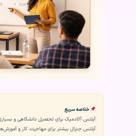
خلاصه سریع
آیلتس آکادمیک برای تحصیل دانشگاهی و بسیاری
آیلتس جنرال بیشتر برای مهاجرت، کار و آموزش‌ه