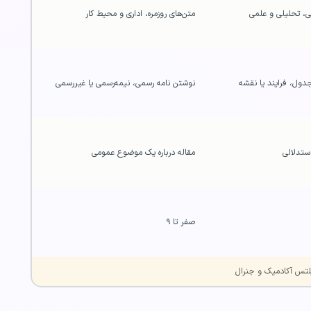
متن‌های روزمره، اداری و محیط کار
دول، فرایند یا نقشه
نوشتن نامه رسمی، نیمه‌رسمی یا غیررسمی
استدلالی
مقاله درباره یک موضوع عمومی
صفر تا ۹
لتس آکادمیک و جنرال