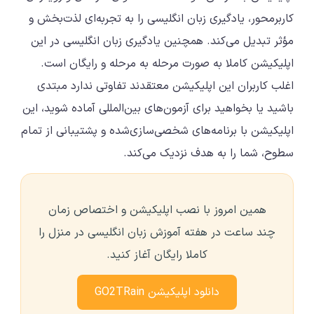
کاربرمحور، یادگیری زبان انگلیسی را به تجربه‌ای لذت‌بخش و
مؤثر تبدیل می‌کند. همچنین یادگیری زبان انگلیسی در این
اپلیکیشن کاملا به صورت مرحله به مرحله و رایگان است.
اغلب کاربران این اپلیکیشن معتقدند تفاوتی ندارد مبتدی
باشید یا بخواهید برای آزمون‌های بین‌المللی آماده شوید، این
اپلیکیشن با برنامه‌های شخصی‌سازی‌شده و پشتیبانی از تمام
سطوح، شما را به هدف نزدیک می‌کند.
همین امروز با نصب اپلیکیشن و اختصاص زمان
چند ساعت در هفته آموزش زبان انگلیسی در منزل را
کاملا رایگان آغاز کنید.
دانلود اپلیکیشن GO2TRain