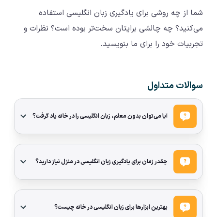
شما از چه روشی برای یادگیری زبان انگلیسی استفاده
می‌کنید؟ چه چالشی برایتان سخت‌تر بوده است؟ نظرات و
تجربیات خود را برای ما بنویسید.
سوالات متداول
آیا می‌توان بدون معلم، زبان انگلیسی را در خانه یاد گرفت؟
چقدر زمان برای یادگیری زبان انگلیسی در منزل نیاز دارید؟
بهترین ابزارها برای زبان انگلیسی در خانه چیست؟