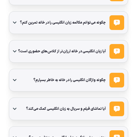
چگونه می‌توانم مکالمه زبان انگلیسی را در خانه تمرین کنم؟
آیا زبان انگلیسی در خانه ارزان‌تر از کلاس‌های حضوری است؟
چگونه واژگان انگلیسی را در خانه به خاطر بسپارم؟
آیا تماشای فیلم و سریال به زبان انگلیسی کمک می‌کند؟