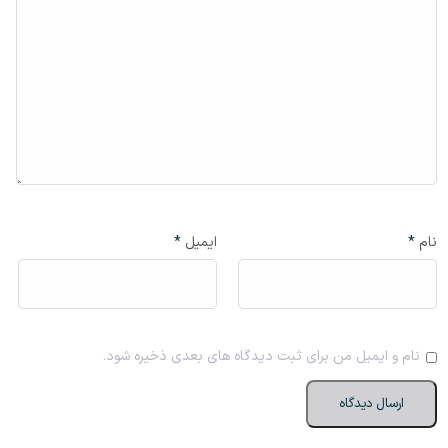
نام
*
ایمیل
*
نام و ایمیل من برای ثبت دیدگاه های بعدی ذخیره شود.