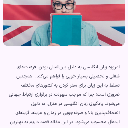
امروزه زبان انگلیسی به دلیل بین‌المللی بودن، فرصت‌های
شغلی و تحصیلی بسیار خوبی را فراهم می‌کند. همچنین
تسلط به این زبان برای سفر کردن به کشورهای مختلف
ضروری است؛ چرا که موجب سهولت در برقراری ارتباط جهانی
می‌شود. یادگیری زبان انگلیسی در منزل، به دلیل
انعطاف‌پذیری بالا و صرفه‌جویی در زمان و هزینه، گزینه‌ای
ایده‌آل محسوب می‌شود. در این مقاله قصد داریم به بهترین