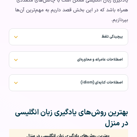
یادگیری زبان انگلیسی ممکن است با چالش‌های متعددی
همراه باشد که در این بخش قصد داریم به مهم‌ترین آن‌ها
بپردازیم.
پیچیدگی تلفظ
اصطلاحات عامیانه و محاوره‌ای
اصطلاحات کنایه‌ای (idiom)
بهترین روش‌های یادگیری زبان انگلیسی
در منزل