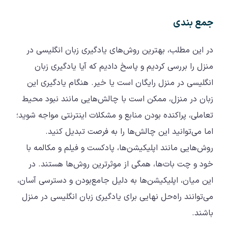
جمع‌ بندی
در این مطلب، بهترین روش‌های یادگیری زبان انگلیسی در
منزل را بررسی کردیم و پاسخ دادیم که آیا یادگیری زبان
انگلیسی در منزل رایگان است یا خیر. هنگام یادگیری این
زبان در منزل، ممکن است با چالش‌هایی مانند نبود محیط
تعاملی، پراکنده بودن منابع و مشکلات اینترنتی مواجه شوید؛
اما می‌توانید این چالش‌ها را به فرصت تبدیل کنید.
روش‌هایی مانند اپلیکیشن‌ها، پادکست و فیلم و مکالمه با
خود و چت بات‌ها، همگی از موثرترین روش‌ها هستند. در
این میان، اپلیکیشن‌ها به دلیل جامع‌بودن و دسترسی آسان،
می‌توانند راه‌حل نهایی برای یادگیری زبان انگلیسی در منزل
باشند.