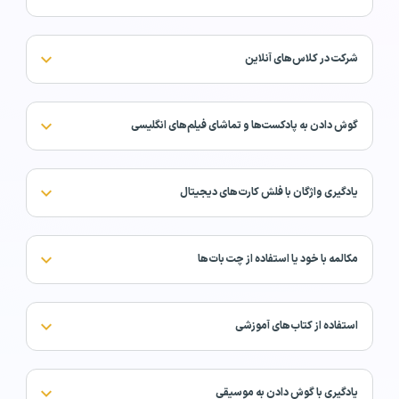
شرکت در کلاس‌های آنلاین
گوش دادن به پادکست‌ها و تماشای فیلم‌های انگلیسی
یادگیری واژگان با فلش کارت‌های دیجیتال
مکالمه با خود یا استفاده از چت بات‌ها
استفاده از کتاب‌های آموزشی
یادگیری با گوش دادن به موسیقی