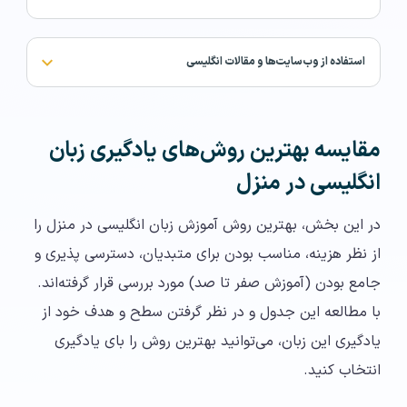
استفاده از وب‌سایت‌ها و مقالات انگلیسی
مقایسه بهترین روش‌های یادگیری زبان
انگلیسی در منزل
در این بخش، بهترین روش آموزش زبان انگلیسی در منزل را
از نظر هزینه، مناسب بودن برای متبدیان، دسترسی پذیری و
جامع بودن (آموزش صفر تا صد) مورد بررسی قرار گرفته‌اند.
با مطالعه این جدول و در نظر گرفتن سطح و هدف خود از
یادگیری این زبان، می‌توانید بهترین روش را بای یادگیری
انتخاب کنید.