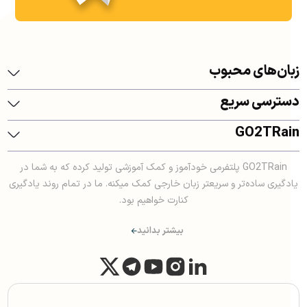
زبان‌های محبوب
دسترسی سریع
GO2TRain
GO2TRain پلتفرمی خودآموز و کمک آموزشی تولید کرده که به شما در
یادگیری ساده‌تر و سریعتر زبان خارجی کمک میکنه. ما در تمام روند یادگیری
کنارت خواهیم بود.
بیشتر بدانید