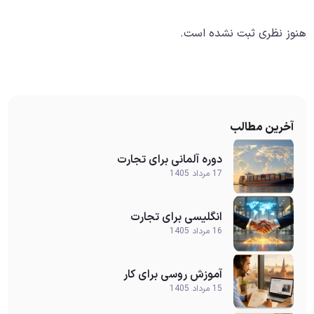
هنوز نظری ثبت نشده است.
آخرین مطالب
دوره آلمانی برای تجارت
17 مرداد 1405
انگلیسی برای تجارت
16 مرداد 1405
آموزش روسی برای کار
15 مرداد 1405