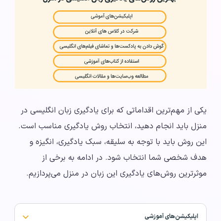
یکی از مهم‌ترین اقداماتی که برای یادگیری زبان انگلیسی در
منزل باید انجام دهید، انتخاب روش یادگیری مناسب است.
این روش باید با توجه به سلیقه، سبک یادگیری، انگیزه و
هدف شخصی شما انتخاب شود. در ادامه به برخی از
موثرترین روش‌های یادگیری این زبان در منزل می‌پردازیم.
اپلیکیشن‌های آموزشی