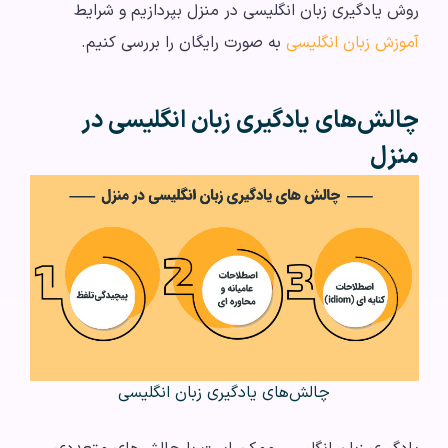
روش‌ یادگیری زبان انگلیسی در منزل بپردازیم و شرایط
آموزش زبان انگلیسی
به صورت رایگان را بررسی کنیم.
چالش‌های یادگیری زبان انگلیسی در
منزل
چالش‌های یادگیری زبان انگلیسی