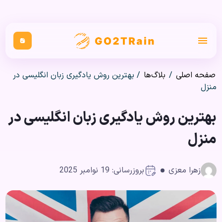
صفحه اصلی
/
بلاگ‌ها
/
بهترین روش یادگیری زبان انگلیسی در
منزل
بهترین روش یادگیری زبان انگلیسی در
منزل
زهرا معزی
بروزرسانی: 19 نوامبر 2025