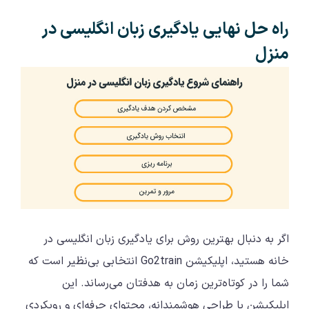
راه حل نهایی یادگیری زبان انگلیسی در
منزل
اگر به دنبال بهترین روش برای یادگیری زبان انگلیسی در
خانه هستید، اپلیکیشن Go2train انتخابی بی‌نظیر است که
شما را در کوتاه‌ترین زمان به هدفتان می‌رساند. این
اپلیکیشن با طراحی هوشمندانه، محتوای حرفه‌ای و رویکردی