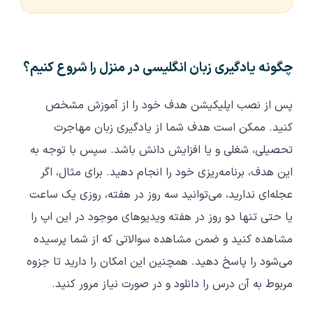
چگونه یادگیری زبان انگلیسی در منزل را شروع کنیم؟
پس از نصب اپلیکیشن هدف خود را از آموزش مشخص
کنید. ممکن است هدف شما از یادگیری زبان مهاجرت
تحصیلی، شغلی و یا افزایش دانش باشد. سپس با توجه به
این هدف، برنامه‌ریزی خود را انجام دهید. برای مثال، اگر
عجله‌ای ندارید، می‌توانید سه روز در هفته، روزی یک ساعت
یا حتی تنها دو روز در هفته ویدیوهای موجود در این اپ را
مشاهده کنید و ضمن مشاهده سوالاتی که از شما پرسیده
می‌شود را پاسخ دهید. همچنین این امکان را دارید تا جزوه
مربوط به آن درس را دانلود و در صورت نیاز مرور کنید.