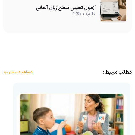
آزمون تعیین سطح زبان آلمانی
15 مرداد 1405
مطالب مرتبط :
مشاهده بیشتر