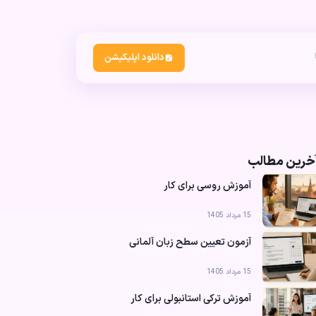
دانلود اپلیکیشن
خرین مطالب
آموزش روسی برای کار
15 مرداد 1405
آزمون تعیین سطح زبان آلمانی
15 مرداد 1405
آموزش ترکی استانبولی برای کار