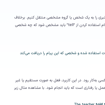
 یا خبری را به یک شخص یا گروه مشخصی منتقل کنیم. برخلاف
“say” که معمولا نیاز به مفعول غیرمستقیم دارد، هنگام استفاده کردن از “tell” باید مشخص شود که چه شخصی
بیان کردن اطلاعات استفاده شده و شخصی که این پیام را دریافت می‌کند
به کسی به‌کار رود. در این کاربرد، فعل به صورت مستقیم یا غیر
ل یا رفتاری است که باید انجام شود. با مشاهده مثال زیر
told
t