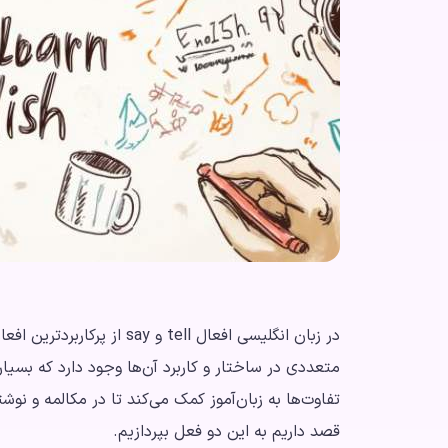
در زبان انگلیسی افعال tell و
متعددی در ساختار و کاربرد آن‌ها وجود دارد که بسیاری
قصد داریم به این دو فعل بپردازیم.