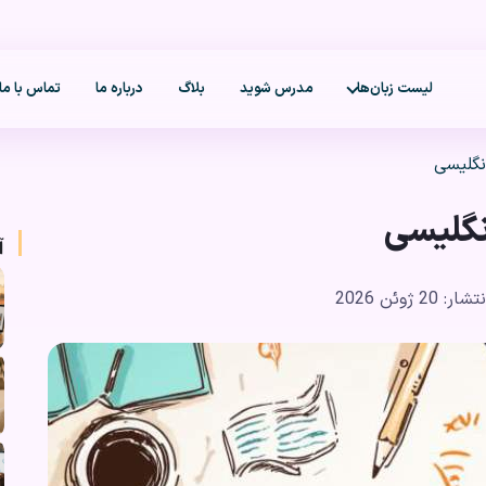
لیست زبان‌ها
مدرس شوید
بلاگ
درباره ما
تماس با ما
آ
تشار: 20 ژوئن 2026