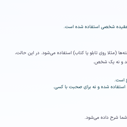
ا نوشته‌ها (مثلا روی تابلو یا کتاب) استفاده می‌شود. در این حالت،
اشد و نه یک شخص.
 است.