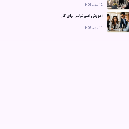
12 مرداد 1405
آموزش اسپانیایی برای کار
11 مرداد 1405