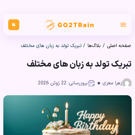
صفحه اصلی
/
بلاگ‌ها
/
تبریک تولد به زبان های مختلف
تبریک تولد به زبان های مختلف
زهرا معزی
بروزرسانی: 22 ژوئن 2026