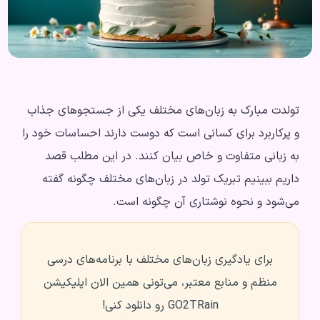
تولدت مبارک به زبان‌های مختلف یکی از جستجوهای جذاب
و پرکاربرد برای کسانی است که دوست دارند احساسات خود را
به زبانی متفاوت و خاص بیان کنند. در این مطلب قصد
داریم ببینیم تبریک تولد در زبان‌های مختلف چگونه گفته
می‌شود و نحوه نوشتاری آن چگونه است.
برای یادگیری زبان‌های مختلف با برنامه‌های درسی
منظم و منابع معتبر، می‌تونی همین الان اپلیکیشن
GO2TRain رو دانلود کنی!