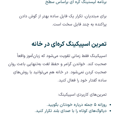
برنامه لیسنینگ کره ای براساس سطح
برای مبتدیان، تکرار یک فایل ساده بهتر از گوش دادن
پراکنده به چند فایل سخت است.
تمرین اسپیکینگ کره‌ای در خانه
اسپیکینگ فقط زمانی تقویت می‌شود که زبان‌آموز واقعاً
صحبت کند. خواندن گرامر و حفظ لغت به‌تنهایی باعث روان
صحبت کردن نمی‌شود. در خانه هم می‌توانید با روش‌های
ساده گفتار خود را فعال کنید.
تمرین‌های کاربردی اسپیکینگ:
روزانه ۵ جمله درباره خودتان بگویید.
دیالوگ‌های کوتاه را با صدای بلند تکرار کنید.