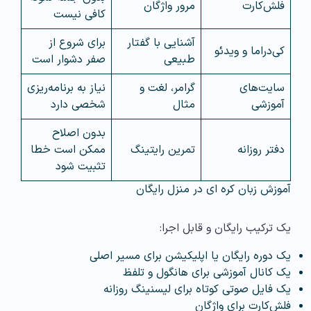
فلش‌کارت
مرور واژگان
کافی نیست
آشنایی با گفتار
برای شروع از
کی‌دراما و ویدئو
طبیعی
صفر دشوار است
سایت‌های
گرامر، لغت و
نیاز به برنامه‌ریزی
آموزشی
مثال
شخصی دارد
بدون اصلاح
دفتر روزانه
تمرین رایتینگ
ممکن است خطا
تثبیت شود
آموزش زبان کره‌ ای در منزل رایگان
یک ترکیب رایگان و قابل اجرا:
یک دوره رایگان یا اپلیکیشن برای مسیر اصلی
یک کانال آموزشی برای هانگول و تلفظ
یک فایل صوتی کوتاه برای لیسنینگ روزانه
فلش‌کارت برای واژگان