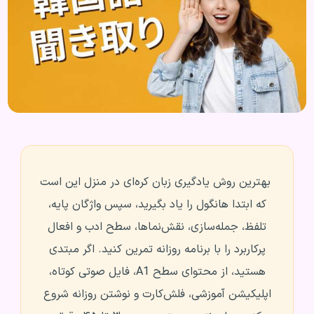
بهترین روش یادگیری زبان کره‌ای در منزل این است
که ابتدا هانگول را یاد بگیرید، سپس واژگان پایه،
تلفظ، جمله‌سازی، نقش‌نماها، سطح ادب و افعال
پرکاربرد را با برنامه روزانه تمرین کنید. اگر مبتدی
هستید، از محتوای سطح A1، فایل صوتی کوتاه،
اپلیکیشن آموزشی، فلش‌کارت و نوشتن روزانه شروع