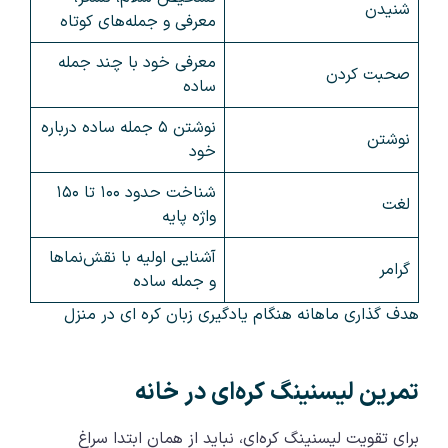
شنیدن
معرفی و جمله‌های کوتاه
معرفی خود با چند جمله
صحبت کردن
ساده
نوشتن ۵ جمله ساده درباره
نوشتن
خود
شناخت حدود ۱۰۰ تا ۱۵۰
لغت
واژه پایه
آشنایی اولیه با نقش‌نماها
گرامر
و جمله ساده
هدف گذاری ماهانه هنگام یادگیری زبان کره ای در منزل
تمرین لیسنینگ کره‌ای در خانه
برای تقویت لیسنینگ کره‌ای، نباید از همان ابتدا سراغ