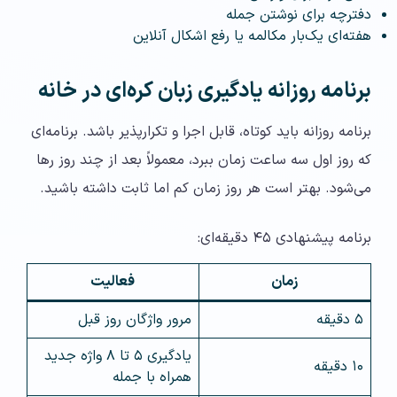
دفترچه برای نوشتن جمله
هفته‌ای یک‌بار مکالمه یا رفع اشکال آنلاین
برنامه روزانه یادگیری زبان کره‌ای در خانه
برنامه روزانه باید کوتاه، قابل اجرا و تکرارپذیر باشد. برنامه‌ای
که روز اول سه ساعت زمان ببرد، معمولاً بعد از چند روز رها
می‌شود. بهتر است هر روز زمان کم اما ثابت داشته باشید.
برنامه پیشنهادی ۴۵ دقیقه‌ای:
زمان
فعالیت
۵ دقیقه
مرور واژگان روز قبل
یادگیری ۵ تا ۸ واژه جدید
۱۰ دقیقه
همراه با جمله