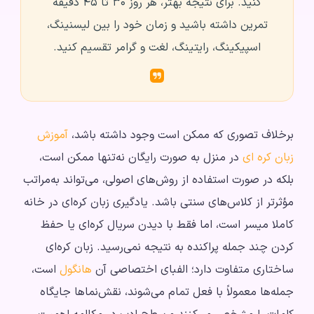
کنید. برای نتیجه بهتر، هر روز ۳۰ تا ۴۵ دقیقه
تمرین داشته باشید و زمان خود را بین لیسنینگ،
اسپیکینگ، رایتینگ، لغت و گرامر تقسیم کنید.
برخلاف تصوری که ممکن است وجود داشته باشد،
آموزش
زبان کره ای
در منزل به صورت رایگان نه‌تنها ممکن است،
بلکه در صورت استفاده از روش‌های اصولی، می‌تواند به‌مراتب
مؤثرتر از کلاس‌های سنتی باشد. یادگیری زبان کره‌ای در خانه
کاملا میسر است، اما فقط با دیدن سریال کره‌ای یا حفظ
کردن چند جمله پراکنده به نتیجه نمی‌رسید. زبان کره‌ای
ساختاری متفاوت دارد؛ الفبای اختصاصی آن
هانگول
است،
جمله‌ها معمولاً با فعل تمام می‌شوند، نقش‌نماها جایگاه