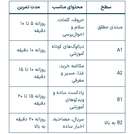
سطح
محتوای مناسب
مدت تمرین
حروف، کلمات،
روزانه ۵ تا ۱۰
مبتدی مطلق
سلام و
دقیقه
احوال‌پرسی
دیالوگ‌های کوتاه
A1
روزانه ۱۰ دقیقه
آموزشی
مکالمه خرید،
روزانه ۱۰ تا ۱۵
A2
غذا، مسیر و
دقیقه
معرفی
پادکست ساده و
روزانه ۱۵ تا ۲۰
B1
ویدئوهای
دقیقه
آموزشی
سریال، مصاحبه،
روزانه ۲۰ دقیقه
B2 به بالا
اخبار ساده
به بالا