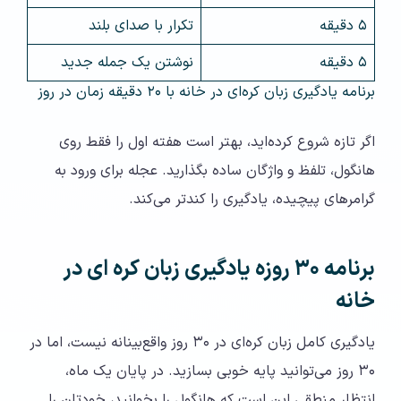
۵ دقیقه
تکرار با صدای بلند
۵ دقیقه
نوشتن یک جمله جدید
برنامه یادگیری زبان کره‌ای در خانه با ۲۰ دقیقه زمان در روز
اگر تازه شروع کرده‌اید، بهتر است هفته اول را فقط روی
هانگول، تلفظ و واژگان ساده بگذارید. عجله برای ورود به
گرامرهای پیچیده، یادگیری را کندتر می‌کند.
برنامه ۳۰ روزه یادگیری زبان کره‌ ای در
خانه
یادگیری کامل زبان کره‌ای در ۳۰ روز واقع‌بینانه نیست، اما در
۳۰ روز می‌توانید پایه خوبی بسازید. در پایان یک ماه،
انتظار منطقی این است که هانگول را بخوانید، خودتان را