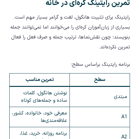
تمرین رایتینگ کره‌ای در خانه
رایتینگ برای تثبیت هانگول، لغت و گرامر بسیار مهم است.
بسیاری از زبان‌آموزان کره‌ای را می‌خوانند اما نمی‌توانند جمله
بنویسند؛ چون نقش‌نماها، ترتیب جمله و صرف فعل را فعال
تمرین نکرده‌اند.
برنامه رایتینگ براساس سطح:
سطح
تمرین مناسب
نوشتن هانگول، کلمات
مبتدی
ساده و جمله‌های کوتاه
معرفی خود، خانواده، کشور،
A1
علاقه‌مندی‌ها
برنامه روزانه، خرید، غذا،
A2