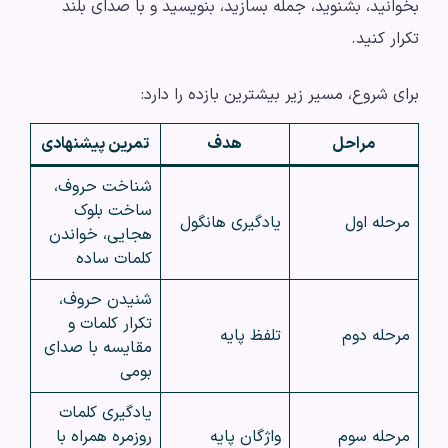
بخوانید، بشنوید، جمله بسازید، بنویسید و با صدای بلند
تکرار کنید.
برای شروع، مسیر زیر بیشترین بازده را دارد:
مراحل
هدف
تمرین پیشنهادی
شناخت حروف،
ساخت بلوک
مرحله اول
یادگیری هانگول
هجایی، خواندن
کلمات ساده
شنیدن حروف،
تکرار کلمات و
مرحله دوم
تلفظ پایه
مقایسه با صدای
بومی
یادگیری کلمات
مرحله سوم
واژگان پایه
روزمره همراه با