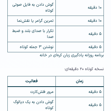
گوش دادن به فایل صوتی
۱۰ دقیقه
کوتاه
۱۰ دقیقه
تمرین گرامر یا نقش‌نما
تکرار با صدای بلند و ضبط
۵ دقیقه
صدا
۵ دقیقه
نوشتن ۳ جمله کوتاه
برنامه روزانه یادگیری زبان کره‌ای در خانه
نسخه کوتاه ۲۰ دقیقه‌ای:
زمان
فعالیت
۵ دقیقه
مرور فلش‌کارت
گوش دادن به یک دیالوگ
۵ دقیقه
کوتاه