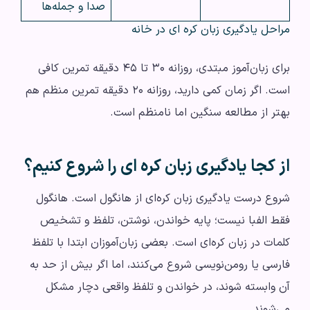
صدا و جمله‌ها
مراحل یادگیری زبان کره ای در خانه
برای زبان‌آموز مبتدی، روزانه ۳۰ تا ۴۵ دقیقه تمرین کافی
است. اگر زمان کمی دارید، روزانه ۲۰ دقیقه تمرین منظم هم
بهتر از مطالعه سنگین اما نامنظم است.
از کجا یادگیری زبان کره‌ ای را شروع کنیم؟
شروع درست یادگیری زبان کره‌ای از هانگول است. هانگول
فقط الفبا نیست؛ پایه خواندن، نوشتن، تلفظ و تشخیص
کلمات در زبان کره‌ای است. بعضی زبان‌آموزان ابتدا با تلفظ
فارسی یا رومن‌نویسی شروع می‌کنند، اما اگر بیش از حد به
آن وابسته شوند، در خواندن و تلفظ واقعی دچار مشکل
می‌شوند.