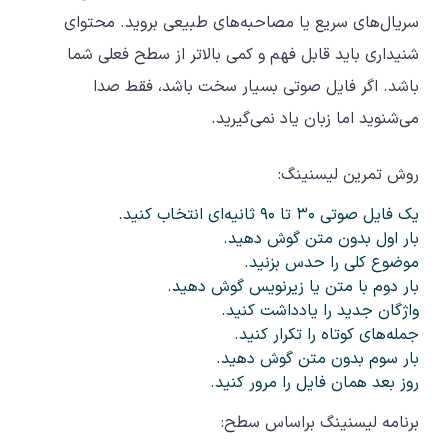
سریال‌های سریع یا مصاحبه‌های طبیعی بروید. محتوای
شنیداری باید قابل فهم و کمی بالاتر از سطح فعلی شما
باشد. اگر فایل صوتی بسیار سخت باشد، فقط صدا
می‌شنوید اما زبان یاد نمی‌گیرید.
روش تمرین لیسنینگ:
یک فایل صوتی ۳۰ تا ۹۰ ثانیه‌ای انتخاب کنید.
بار اول بدون متن گوش دهید.
موضوع کلی را حدس بزنید.
بار دوم با متن یا زیرنویس گوش دهید.
واژگان جدید را یادداشت کنید.
جمله‌های کوتاه را تکرار کنید.
بار سوم بدون متن گوش دهید.
روز بعد همان فایل را مرور کنید.
برنامه لیسنینگ براساس سطح: