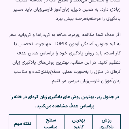
کلمات را مشخص می‌کنند و سطح ادب در مکالمه اهمیت
زیادی دارد. به همین دلیل، زبان‌آموز فارسی‌زبان باید مسیر
یادگیری را مرحله‌به‌مرحله پیش ببرد.
اگر هدف شما مکالمه روزمره، علاقه به کی‌دراما و کی‌پاپ، سفر
به کره جنوبی، آمادگی آزمون TOPIK، مهاجرت، تحصیل یا
کار است، باید روش یادگیری خود را براساس همان هدف
تنظیم کنید. در این مطلب، بهترین روش‌های یادگیری زبان
کره‌ای در منزل را به‌صورت عملی، سطح‌بندی‌شده و مناسب
زبان‌آموزان فارسی‌زبان بررسی می‌کنیم.
در جدول زیر، بهترین روش‌های یادگیری زبان کره‌ای در خانه را
براساس هدف مشاهده می‌کنید.
روش
بهترین
سطح
نکته مهم
یادگیری
کاربرد
مناسب