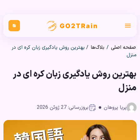
صفحه اصلی
/
بلاگ‌ها
/
بهترین روش یادگیری زبان کره ای در
منزل
بهترین روش یادگیری زبان کره ای در
منزل
پریا پروهان
بروزرسانی: 27 ژوئن 2026