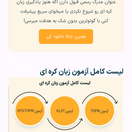
عنوان مدرک رسمی قبول دارن اگه هنوز یادگیری زبان
کره ای رو شروع نکردی یا میخوای سریع پیشرفت
کنی با گوتوترین بدون شک به هدفت میرسی!
همین حالا دانلود کن
لیست کامل آزمون زبان کره ای