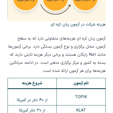
هزینه شرکت در آزمون زبان کره ای
آزمون زبان کره ای هزینه‌های متفاوتی دارد که به سطح
آزمون، محل برگزاری و نوع آزمون بستگی دارد. برخی آزمون‌ها
مانند Nuri رایگان هستند و برخی دیگر هزینه ثابتی دارند که
بسته به کشور و مرکز برگزاری متغیر است. در ادامه، میانگین
هزینه‌ها برای هر آزمون ارائه شده است.
نام آزمون
شروع هزینه
TOPIK
از ۴۰ دلار در آمریکا
KLAT
از ۳۰ دلار آمریکا