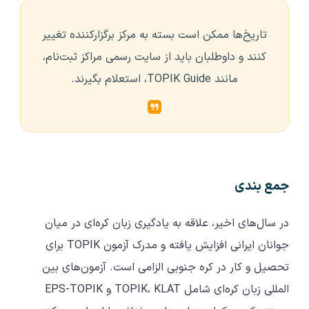
تاریخ‌ها ممکن است بسته به مرکز برگزارکننده تغییر
کنند و داوطلبان باید از سایت رسمی مراکز ثبت‌نام،
مانند TOPIK Guide، استعلام بگیرند.
جمع بندی
در سال‌های اخیر، علاقه به یادگیری زبان کره‌ای در میان
جوانان ایرانی افزایش یافته و مدرک آزمون TOPIK برای
تحصیل و کار در کره جنوبی الزامی است. آزمون‌های بین
المللی زبان کره‌ای شامل TOPIK، KLAT و EPS-TOPIK