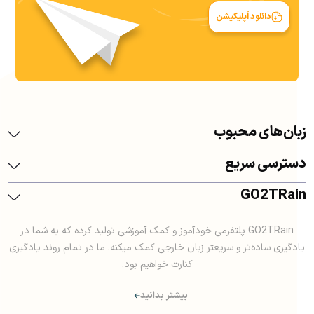
دانلود اَپلیکیشن
زبان‌های محبوب
دسترسی سریع
GO2TRain
GO2TRain پلتفرمی خودآموز و کمک آموزشی تولید کرده که به شما در
یادگیری ساده‌تر و سریعتر زبان خارجی کمک میکنه. ما در تمام روند یادگیری
کنارت خواهیم بود.
بیشتر بدانید