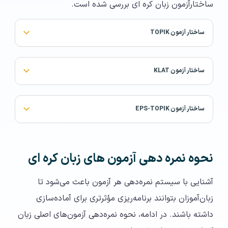
ساختارآزمون زبان کره ای بررسی شده است.
ساختار آزمون TOPIK
ساختار آزمون KLAT
ساختار آزمون EPS-TOPIK
نحوه نمره دهی آزمون های زبان کره ای
آشنایی با سیستم نمره‌دهی هر آزمون باعث می‌شود تا
زبان‌آموزان بتوانند برنامه‌ریزی مؤثرتری برای آماده‌سازی
داشته باشند. در ادامه، نحوه نمره‌دهی آزمون‌های اصلی زبان