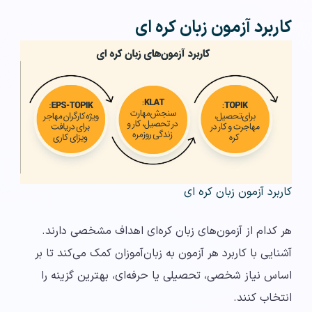
کاربرد آزمون زبان کره ای
کاربرد آزمون زبان کره ای
هر کدام از آزمون‌های زبان کره‌ای اهداف مشخصی دارند.
آشنایی با کاربرد هر آزمون به زبان‌آموزان کمک می‌کند تا بر
اساس نیاز شخصی، تحصیلی یا حرفه‌ای، بهترین گزینه را
انتخاب کنند.