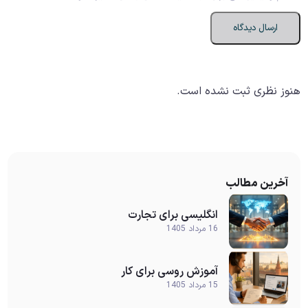
هنوز نظری ثبت نشده است.
آخرین مطالب
انگلیسی برای تجارت
16 مرداد 1405
آموزش روسی برای کار
15 مرداد 1405