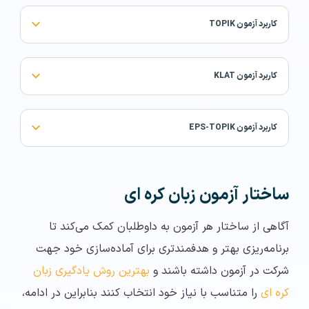
کاربرد آزمون TOPIK
کاربرد آزمون KLAT
کاربرد آزمون EPS-TOPIK
ساختار آزمون زبان کره ای
آگاهی از ساختار هر آزمون به داوطلبان کمک می‌کند تا
برنامه‌ریزی بهتر و هدفمندتری برای آماده‌سازی خود جهت
شرکت در آزمون داشته باشند و
بهترین روش یادگیری زبان
کره ای
را متناسب با نیاز خود انتخاب کنند بنابراین در ادامه،