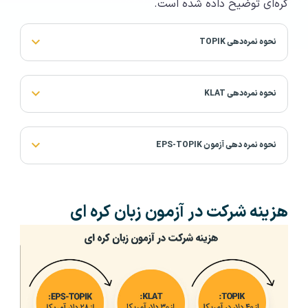
کره‌ای توضیح داده شده است.
نحوه نمره‌دهی TOPIK
نحوه نمره‌دهی KLAT
نحوه نمره دهی آزمون EPS-TOPIK
هزینه شرکت در آزمون زبان کره ای