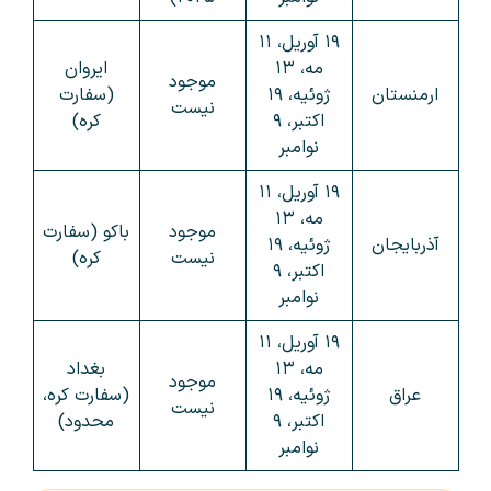
۱۹ آوریل، ۱۱
مه، ۱۳
ایروان
موجود
ارمنستان
ژوئیه، ۱۹
(سفارت
نیست
اکتبر، ۹
کره)
نوامبر
۱۹ آوریل، ۱۱
مه، ۱۳
موجود
باکو (سفارت
آذربایجان
ژوئیه، ۱۹
نیست
کره)
اکتبر، ۹
نوامبر
۱۹ آوریل، ۱۱
مه، ۱۳
بغداد
موجود
عراق
ژوئیه، ۱۹
(سفارت کره،
نیست
اکتبر، ۹
محدود)
نوامبر