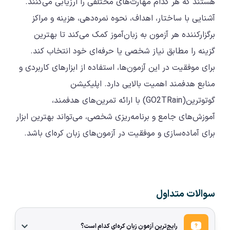
هستند که هر کدام مهارت‌های مختلفی را ارزیابی می‌کنند.
آشنایی با ساختار، اهداف، نحوه نمره‌دهی، هزینه و مراکز
برگزارکننده هر آزمون به زبان‌آموز کمک می‌کند تا بهترین
گزینه را مطابق نیاز شخصی یا حرفه‌ای خود انتخاب کند.
برای موفقیت در این آزمون‌ها، استفاده از ابزارهای کاربردی و
منابع هدفمند اهمیت بالایی دارد. اپلیکیشن
گوتوترین(GO2TRain) با ارائه تمرین‌های هدفمند،
آموزش‌های جامع و برنامه‌ریزی شخصی، می‌تواند بهترین ابزار
برای آماده‌سازی و موفقیت در آزمون‌های زبان کره‌ای باشد.
سوالات متداول
رایج‌ترین آزمون زبان کره‌ای کدام است؟