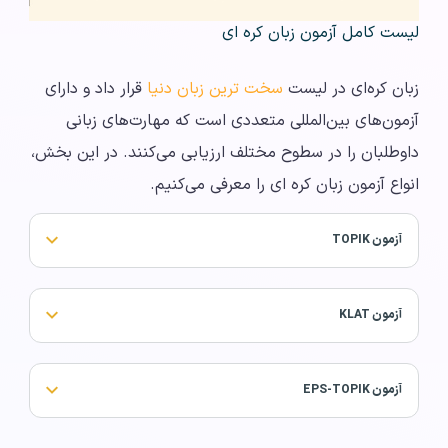
لیست کامل آزمون زبان کره ای
زبان کره‌ای در لیست
سخت ترین زبان دنیا
قرار داد و دارای
آزمون‌های بین‌المللی متعددی است که مهارت‌های زبانی
داوطلبان را در سطوح مختلف ارزیابی می‌کنند. در این بخش،
انواع آزمون زبان کره ای را معرفی می‌کنیم.
آزمون TOPIK
آزمون KLAT
آزمون EPS-TOPIK