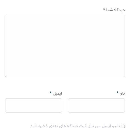
دیدگاه شما *
نام
*
ایمیل
*
نام و ایمیل من برای ثبت دیدگاه های بعدی ذخیره شود.