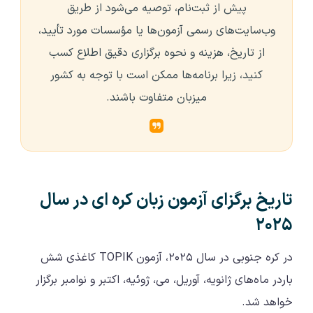
پیش از ثبت‌نام، توصیه می‌شود از طریق
وب‌سایت‌های رسمی آزمون‌ها یا مؤسسات مورد تأیید،
از تاریخ، هزینه و نحوه برگزاری دقیق اطلاع کسب
کنید، زیرا برنامه‌ها ممکن است با توجه به کشور
میزبان متفاوت باشند.
تاریخ برگزای آزمون زبان کره ای در سال
۲۰۲۵
در کره جنوبی در سال ۲۰۲۵، آزمون TOPIK کاغذی شش
باردر ماه‌های ژانویه، آوریل، می، ژوئیه، اکتبر و نوامبر برگزار
خواهد شد.