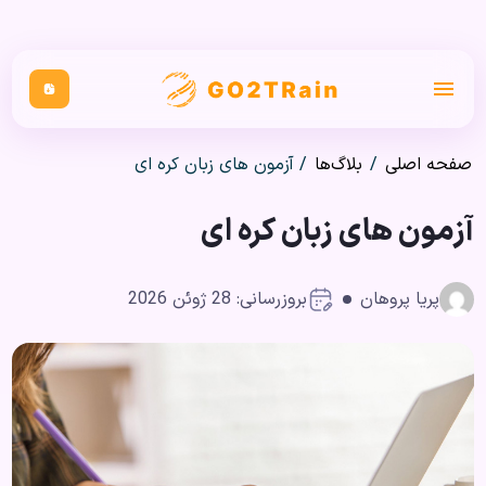
صفحه اصلی
/
بلاگ‌ها
/
آزمون های زبان کره ای
آزمون های زبان کره ای
پریا پروهان
بروزرسانی: 28 ژوئن 2026