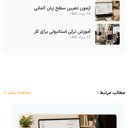
آزمون تعیین سطح زبان آلمانی
15 مرداد 1405
آموزش ترکی استانبولی برای کار
12 مرداد 1405
مطالب مرتبط :
مشاهده بیشتر