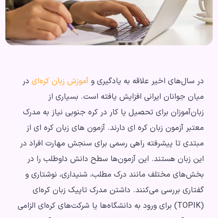
در سال‌های اخیر علاقه به یادگیری و
آموزش زبان کره‌ای
در
میان جوانان ایرانی افزایش یافته است. بسیاری از
زبان‌آموزان برای تحصیل یا کار در کره جنوبی نیاز به مدرک
معتبر آزمون زبان کره ای دارند. آزمون های زبان کره ای از
مبتدی تا پیشرفته راهی رسمی برای سنجش مهارت افراد در
این زبان هستند. این آزمون‌ها سطح دانش داوطلب را در
بخش‌های مختلف مانند درک مطلب، شنیداری، نوشتاری و
گفتاری بررسی می‌کنند. داشتن مدرک تاپیک زبان کره‌ای
(TOPIK) برای ورود به دانشگاه‌ها یا شرکت‌های کره‌ای الزامی