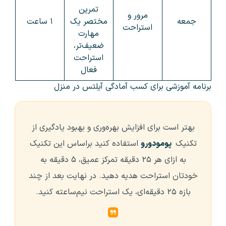
تمرین
مرور و
جمعه
مختصر یک
۱ ساعت
استراحت
مهارت
ضعیف‌تر،
استراحت
فعال
برنامه‌ آموزشی برای کسب آمادگی آیلتس در منزل
بهتر است برای افزایش بهره‌وری و بهبود یادگیری از
تکنیک
پومودورو
استفاده کنید براساس این تکنیک
به ازای هر ۲۵ دقیقه تمرکز عمیق، ۵ دقیقه به
خودتان استراحت هدیه دهید. در نهایت بعد از چند
بازه ۲۵ دقیقه‌ای، یک استراحت نیم‌ساعته کنید.