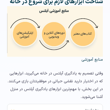
شناخت ابزارهای لازم برای شروع در خانه
منابع آموزشی
وقتی تصمیم به یادگیری آیلتس در خانه می‌گیرید، ابزارهایی
که در اختیار دارید نقشی حیاتی در موفقیتتان بازی می‌کنند.
در این بخش، با مهم‌ترین ابزارهای یادگیری آیلتس در منزل
آشنا می‌شوید.