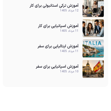
آموزش ترکی استانبولی برای کار
12 مرداد 1405
آموزش اسپانیایی برای کار
11 مرداد 1405
آموزش ایتالیایی برای سفر
11 مرداد 1405
آموزش اسپانیایی برای سفر
10 مرداد 1405