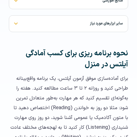
منابع آموزشی
سایر ابزارهای مورد نیاز
نحوه برنامه‌ ریزی برای کسب آمادگی
آیلتس در منزل
برای آماده‌سازی موفق آزمون آیلتس، یک برنامه واقع‌بینانه
طراحی کنید و روزانه ۲ تا ۳ ساعت مطالعه کنید. هفته را
به‌گونه‌ای تقسیم کنید که هر مهارت به‌طور متعادل تمرین
شود: مثلا دو روز به خواندن (Reading) اختصاص دهید تا
با متون آکادمیک یا عمومی آشنا شوید، دو روز روی مهارت
شنیداری (Listening) کار کنید تا به لهجه‌های مختلف عادت