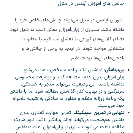
چالش های آموزش آیلتس در منزل
آموزش آیلتس در منزل می‌تواند چالش‌های خاص خود را
داشته باشد. بسیاری از زبان‌آموزان ممکن است به دلیل نبود
فضای کلاس‌های گروهی یا تعامل مستقیم با معلم، با
مشکلاتی مواجه شوند. در اینجا به برخی از چالش‌ها و
راه‌حل‌های آن‌ها پرداخته‌ایم.
بی‌برنامگی
: نداشتن یک برنامه‌ مشخص باعث می‌شود
زبان‌آموزان بدون هدف مطالعه کنند و پیشرفت محسوسی
نداشته باشند. این وضعیت می‌تواند منجر به خستگی،
سردرگمی و در نهایت کنار گذاشتن مطالعه شود اما با داشتن
یک برنامه روزانه منظم و مداوم به سادگی به نتیجه دلخواه
خود می‌رسید.
تنهایی در تمرین اسپیکینگ
: تمرین مهارت گفتاری بدون
داشتن هم‌صحبت می‌تواند چالش‌برانگیز باشد. نبود شریک
مکالمه باعث می‌شود بسیاری از زبان‌آموزان اعتمادبه‌نفس