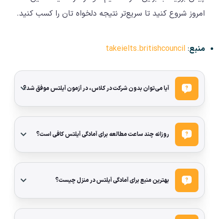
امروز شروع کنید تا سریع‌تر نتیجه دلخواه تان را کسب کنید.
منبع
:
takeielts.britishcouncil
آیا می‌توان بدون شرکت در کلاس، در آزمون آیلتس موفق شد؟
روزانه چند ساعت مطالعه برای آمادگی آیلتس کافی است؟
بهترین منبع برای آمادگی آیلتس در منزل چیست؟