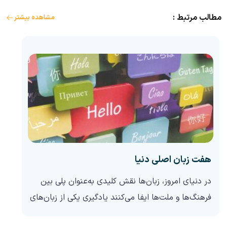
مطالب مرتبط :
مشاهده بیشتر
هفت زبان اصلی دنیا
در دنیای امروز، زبان‌ها نقش کلیدی به‌عنوان پلی بین
فرهنگ‌ها و ملت‌ها ایفا می‌کنند یادگیری یکی از زبان‌های
اصلی دنیا می‌تواند فرصت‌های بی‌شماری را در زمینه‌های