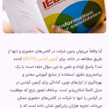
آیا واقعاً می‌توان بدون شرکت در کلاس‌های حضوری و تنها از
طریق مطالعه در خانه، برای
آزمون آیلتس (IELTS)
آماده
شد؟ پاسخ کوتاه و علمی به این سؤال «بله» است؛ با یک
برنامه‌ریزی دقیق، استفاده از منابع آموزشی معتبر و
بهره‌گیری از ابزارهای نوین، آمادگی برای آزمون آیلتس در
منزل کاملاً امکان‌پذیر است. برخلاف تصور رایج که موفقیت
در آیلتس را تنها با شرکت در کلاس‌های حضوری ممکن
می‌داند، تجربه هزاران زبان‌آموز نشان داده است که با