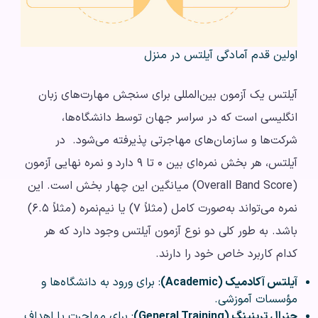
اولین قدم آمادگی آیلتس در منزل
آیلتس یک آزمون بین‌المللی برای سنجش مهارت‌های زبان
انگلیسی است که در سراسر جهان توسط دانشگاه‌ها،
شرکت‌ها و سازمان‌های مهاجرتی پذیرفته می‌شود. در
آیلتس، هر بخش نمره‌ای بین ۰ تا ۹ دارد و نمره نهایی آزمون
(Overall Band Score) میانگین این چهار بخش است. این
نمره می‌تواند به‌صورت کامل (مثلاً ۷) یا نیم‌نمره (مثلاً ۶.۵)
باشد. به طور کلی دو نوع آزمون آیلتس وجود دارد که هر
کدام کاربرد خاص خود را دارند.
آیلتس آکادمیک (Academic)
: برای ورود به دانشگاه‌ها و
مؤسسات آموزشی.
جنرال ترینینگ (General Training)
: برای مهاجرت یا اهداف