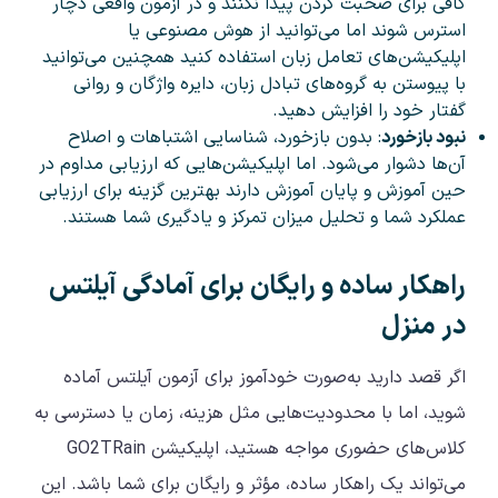
کافی برای صحبت کردن پیدا نکنند و در آزمون واقعی دچار
استرس شوند اما می‌توانید از هوش مصنوعی یا
اپلیکیشن‌های تعامل زبان استفاده کنید همچنین می‌توانید
با پیوستن به گروه‌های تبادل زبان، دایره واژگان و روانی
گفتار خود را افزایش دهید.
نبود بازخورد
: بدون بازخورد، شناسایی اشتباهات و اصلاح
آن‌ها دشوار می‌شود. اما اپلیکیشن‌هایی که ارزیابی مداوم در
حین آموزش و پایان آموزش دارند بهترین گزینه برای ارزیابی
عملکرد شما و تحلیل میزان تمرکز و یادگیری شما هستند.
راهکار ساده و رایگان برای آمادگی آیلتس
در منزل
اگر قصد دارید به‌صورت خودآموز برای آزمون آیلتس آماده
شوید، اما با محدودیت‌هایی مثل هزینه، زمان یا دسترسی به
کلاس‌های حضوری مواجه هستید، اپلیکیشن GO2TRain
می‌تواند یک راهکار ساده، مؤثر و رایگان برای شما باشد. این