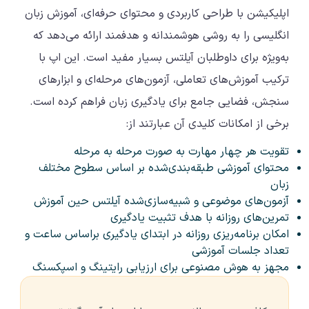
اپلیکیشن با طراحی کاربردی و محتوای حرفه‌ای، آموزش زبان
انگلیسی را به روشی هوشمندانه و هدفمند ارائه می‌دهد که
به‌ویژه برای داوطلبان آیلتس بسیار مفید است. این اپ با
ترکیب آموزش‌های تعاملی، آزمون‌های مرحله‌ای و ابزارهای
سنجش، فضایی جامع برای یادگیری زبان فراهم کرده است.
برخی از امکانات کلیدی آن عبارتند از:
تقویت هر چهار مهارت به صورت مرحله به مرحله
محتوای آموزشی طبقه‌بندی‌شده بر اساس سطوح مختلف
زبان
آزمون‌های موضوعی و شبیه‌سازی‌شده‌ آیلتس حین آموزش
تمرین‌های روزانه با هدف تثبیت یادگیری
امکان برنامه‌ریزی روزانه در ابتدای یادگیری براساس ساعت و
تعداد جلسات آموزشی
مجهز به هوش مصنوعی برای ارزیابی رایتینگ و اسپکسنگ