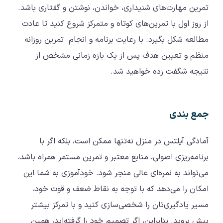
تمرین مهارت‌های شنیداری، خواندن، نوشتن و گفتاری باشد.
از روز اول با تمرین‌های کوتاه و متمرکز شروع کنید تا عادت
مطالعه شکل بگیرد. با رعایت برنامه و انجام تمرین روزانه
منظم و تعیین هدف پس از یک بازه زمانی مشخص از
نتیجه شگفت زده خواهید شد.
جمع بندی
آمادگی آیلتس در منزل نه‌تنها ممکن است، بلکه اگر با
برنامه‌ریزی اصولی، منابع معتبر و تمرین مستمر همراه باشد،
می‌تواند به نمره‌ای عالی منجر شود. خودآموزی به شما این
امکان را می‌دهد که با توجه به نقاط ضعف و قوت خود،
مسیر یادگیری‌تان را شخصی‌سازی کنید و با تمرکز بیشتر
پیش بروید. بنابراین، اگر تصمیم خود را گرفته‌اید، همین