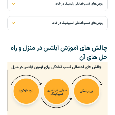
روش‌های کسب آمادگی رایتینگ در خانه
روش‌های کسب آمادگی اسپیکینگ در خانه
چالش های آموزش آیلتس در منزل و راه
حل های آن