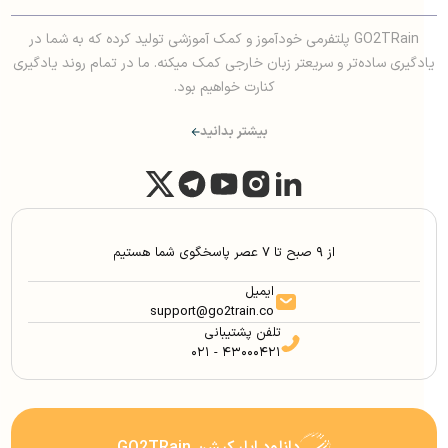
GO2TRain پلتفرمی خودآموز و کمک آموزشی تولید کرده که به شما در
یادگیری ساده‌تر و سریعتر زبان خارجی کمک میکنه. ما در تمام روند یادگیری
کنارت خواهیم بود.
بیشتر بدانید
از ۹ صبح تا ۷ عصر پاسخگوی شما هستیم
ایمیل
support@go2train.co
تلفن پشتیبانی
۰۲۱ - ۴۳۰۰۰۴۲۱