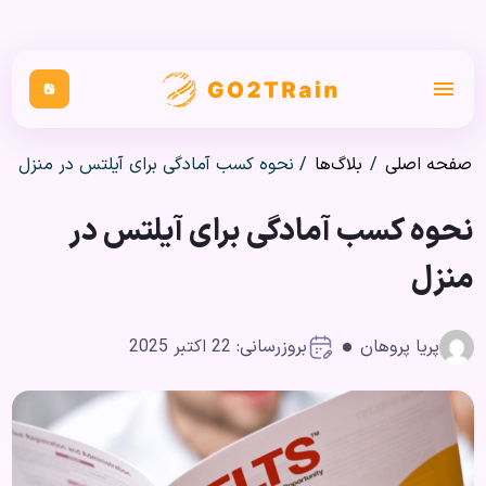
صفحه اصلی
/
بلاگ‌ها
/
نحوه کسب آمادگی برای آیلتس در منزل
نحوه کسب آمادگی برای آیلتس در
منزل
پریا پروهان
بروزرسانی: 22 اکتبر 2025