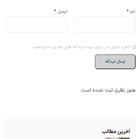
نام
*
ایمیل
*
نام و ایمیل من برای ثبت دیدگاه های بعدی ذخیره شود.
هنوز نظری ثبت نشده است.
آخرین مطالب