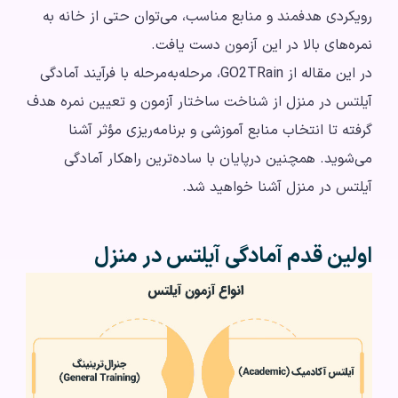
رویکردی هدفمند و منابع مناسب، می‌توان حتی از خانه به
نمره‌های بالا در این آزمون دست یافت.
در این مقاله از GO2TRain، مرحله‌به‌مرحله با فرآیند آمادگی
آیلتس در منزل از شناخت ساختار آزمون و تعیین نمره هدف
گرفته تا انتخاب منابع آموزشی و برنامه‌ریزی مؤثر آشنا
می‌شوید. همچنین درپایان با ساده‌ترین راهکار آمادگی
آیلتس در منزل آشنا خواهید شد.
اولین قدم آمادگی آیلتس در منزل