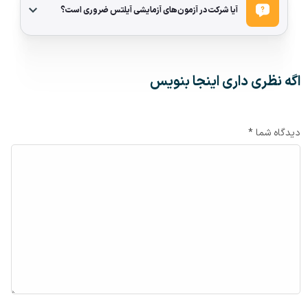
آیا شرکت در آزمون‌های آزمایشی آیلتس ضروری است؟
اگه نظری داری اینجا بنویس
دیدگاه شما *