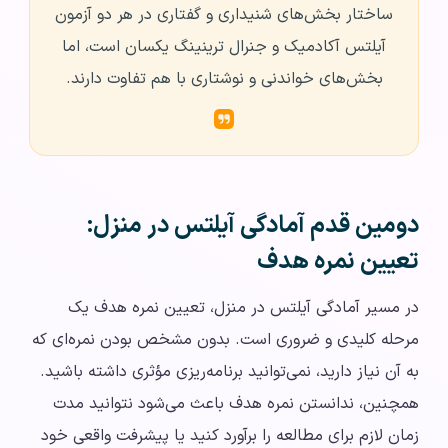
ساختار بخش‌های شنیداری و گفتاری در هر دو آزمون
آیلتس آکادمیک و جنرال ترینینگ یکسان است، اما
بخش‌های خواندنی و نوشتاری با هم تفاوت دارند.
دومین قدم آمادگی آیلتس در منزل:
تعیین نمره هدف
در مسیر آمادگی آیلتس در منزل، تعیین نمره هدف یک
مرحله کلیدی و ضروری است. بدون مشخص بودن نمره‌ای که
به آن نیاز دارید، نمی‌توانید برنامه‌ریزی مؤثری داشته باشید.
همچنین، ندانستن نمره هدف باعث می‌شود نتوانید مدت
زمان لازم برای مطالعه را برآورد کنید یا پیشرفت واقعی خود