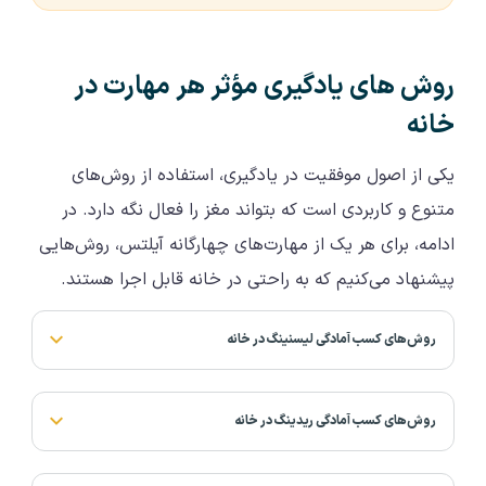
روش های یادگیری مؤثر هر مهارت در
خانه
یکی از اصول موفقیت در یادگیری، استفاده از روش‌های
متنوع و کاربردی است که بتواند مغز را فعال نگه دارد. در
ادامه، برای هر یک از مهارت‌های چهارگانه آیلتس، روش‌هایی
پیشنهاد می‌کنیم که به راحتی در خانه قابل اجرا هستند.
روش‌های کسب آمادگی لیسنینگ در خانه
روش‌های کسب آمادگی ریدینگ در خانه