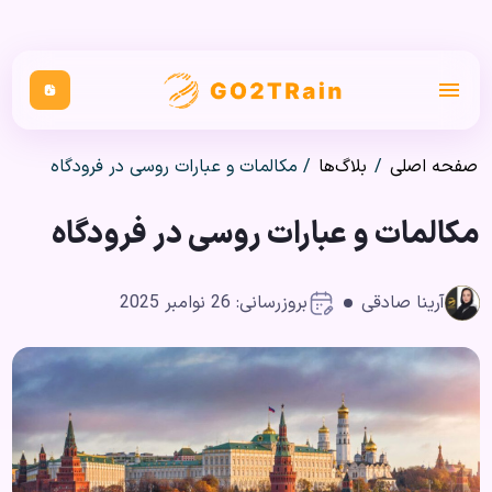
صفحه اصلی
/
بلاگ‌ها
/
مکالمات و عبارات روسی در فرودگاه
مکالمات و عبارات روسی در فرودگاه
آرینا صادقی
بروزرسانی: 26 نوامبر 2025