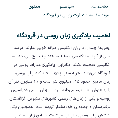
Спасибо.
سپاسیبو
ممنون.
نمونه مکالمه و عبارات روسی در فرودگاه
اهمیت یادگیری زبان روسی در فرودگاه
روس‌ها چندان با زبان انگلیسی میانه خوبی ندارند. درصد
کمی از آنها به انگلیسی مسلط هستند و ترجیح می‌دهند به
انگلیسی صحبت نکنند. بنابراین، یادگیری عبارات روسی در
فرودگاه می‌تواند تجربه سفر بهتری ایجاد کند.زبان روسی،
زبان مادری حدود ۱۴۵ میلیون نفر است و ۱۱۰ میلیون نفر آن
را به عنوان زبان دوم می‌دانند. روسی زبان رسمی فدراسیون
روسیه و یکی از زبان‌های رسمی کشورهای بلاروس، قزاقستان،
قرقیزستان و جمهوری خودمختار کریمه است؛ همچنین یکی
از شش زبان رسمی سازمان ملл متحد. این زبان به طور