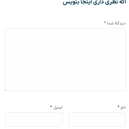
اگه نظری داری اینجا بنویس
دیدگاه شما *
نام
*
ایمیل
*