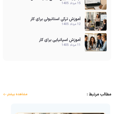
15 مرداد 1405
آموزش ترکی استانبولی برای کار
12 مرداد 1405
آموزش اسپانیایی برای کار
11 مرداد 1405
مطالب مرتبط :
مشاهده بیشتر