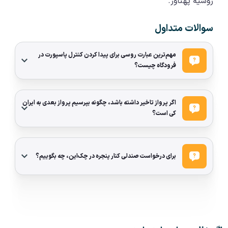
روسیه پهناور.
سوالات متداول
مهم‌ترین عبارت روسی برای پیدا کردن کنترل پاسپورت در
فرودگاه چیست؟
اگر پرواز تاخیر داشته باشد، چگونه بپرسیم پرواز بعدی به ایران
کی است؟
برای درخواست صندلی کنار پنجره در چک‌این، چه بگوییم؟