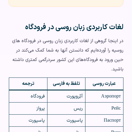
لغات کاربردی زبان روسی در فرودگاه
در اینجا گروهی از لغات کاربردی زبان روسی در فرودگاه های
روسیه را آورده‌ایم که دانستن آنها به شما کمک می‌کند در
حین ورود به فرودگاه‌های این کشور سردرگمی کمتری داشته
باشید.
عبارت روسی
تلفظ به فارسی
ترجمه
Аэропорт
آئِروپورت
فرودگاه
Рейс
ریس
پرواز
Паспорт
پاسپورت
پاسپورت