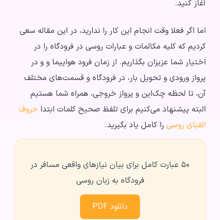
آغاز کنید.
اما اگر فعلا وقت انجام این کار را ندارید، در این مقاله سعی
کرد‌‌‌‌‌یم که کلیه مکالمات و عبارات روسی در فرودگاه را در
اختیار شما عزیزان بگذاریم. از زمان فرود هواپیما و و در
پرواز ورودی و تحویل بار، در فرودگاه و قسمت‌های مختلف
آن، تا لحظه چک‌‌‌‌‌‌‌‌‌‌‌‌‌‌‌این و پرواز خروجی، همراه شما هستیم
البته پیشنهاد می‌کنیم برای تلفظ صحیح کلمات ابتدا
حروف
الفبای روسی
را کامل یاد بگیرید.
۵۰ عبارت کامل برای بیان نیازهای واقعی مسافر در
فرودگاه به زبان روسی
دانلود PDF