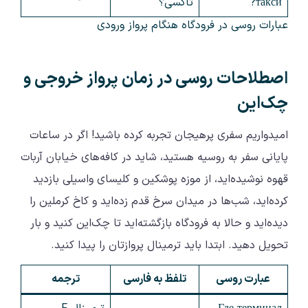
такси?
تاکسی؟
عبارات روسی در فرودگاه هنگام پرواز ورودی
اصطلاحات روسی در زمان پرواز خروجی و
چک‌این
امیدواریم سفری پرهیجان تجربه کرده باشید! اگر در ساعات
پایانی سفر به روسیه هستید، شاید در کافه‌های خیابان آربات
قهوه نوشیده‌اید، از موزه پوشکین و کلیسای واسیلی بازدید
کرده‌اید، شب‌ها در میدان سرخ قدم زده‌اید و کاخ کرملین را
دیده‌اید و حالا به فرودگاه بازگشته‌اید تا چک‌این کنید و بار
تحویل دهید. ابتدا باید ترمینال پروازتان را پیدا کنید.
عبارت روسی
تلفظ به فارسی
ترجمه