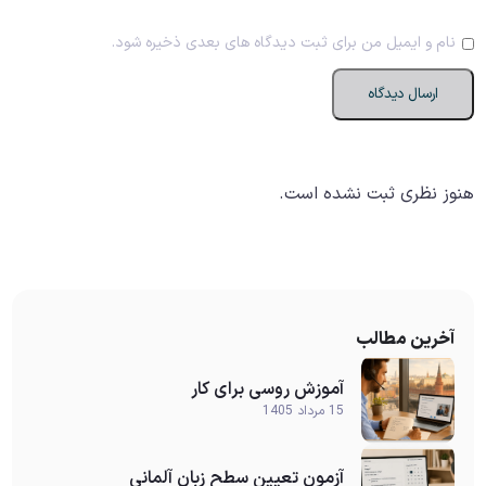
نام و ایمیل من برای ثبت دیدگاه های بعدی ذخیره شود.
هنوز نظری ثبت نشده است.
آخرین مطالب
آموزش روسی برای کار
15 مرداد 1405
آزمون تعیین سطح زبان آلمانی