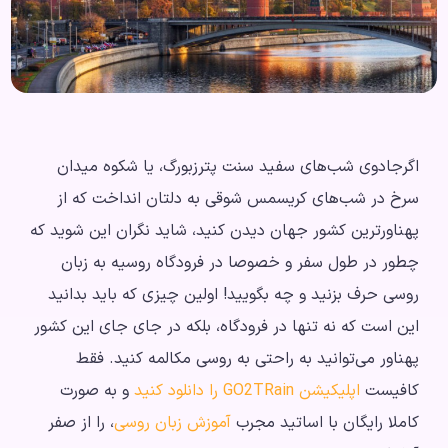
اگرجادوی شب‌های سفید سنت پترزبورگ، یا شکوه میدان
سرخ در شب‌های کریسمس شوقی به دلتان انداخت که از
پهناورترین کشور جهان دیدن کنید، شاید نگران این شوید که
چطور در طول سفر و خصوصا در فرودگاه روسیه به زبان
روسی حرف بزنید و چه بگویید! اولین چیزی که باید بدانید
این است که نه تنها در فرودگاه، بلکه در جای جای این کشور
پهناور می‌توانید به راحتی به روسی مکالمه کنید. فقط
کافیست
اپلیکیشن GO2TRain را دانلود کنید
و به صورت
کاملا رایگان با اساتید مجرب
آموزش زبان روسی
، را از صفر