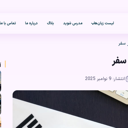
لیست زبان‌ها
مدرس شوید
بلاگ
درباره ما
تماس با ما
 سفر
 سفر
آ
انتشار: 9 نوامبر 2025