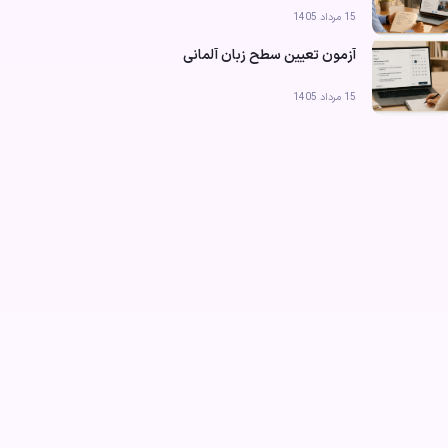
15 مرداد 1405
آزمون تعیین سطح زبان آلمانی
15 مرداد 1405