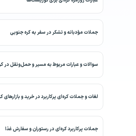
عبارات روزمره کره‌ای برای توریست‌ها
جملات مؤدبانه و تشکر در سفر به کره جنوبی
سوالات و عبارات مربوط به مسیر و حمل‌ونقل در کر
لغات و جملات کره‌ای پرکاربرد در خرید و بازارهای کر
جملات پرکاربرد کره‌ای در رستوران و سفارش غذا