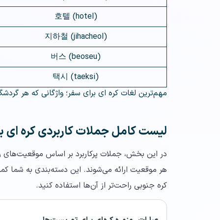
호텔 (hotel)
지하철 (jihacheol)
버스 (beoseu)
택시 (taeksi)
مهم‌ترین لغات کره ای برای سفر؛ واژگانی که هر گردشگر
لیست کامل جملات کاربردی کره‌ ای ب
در این بخش، جملات پرکاربرد بر اساس موقعیت‌های روزم
هر موقعیت ارائه می‌شوند. این دسته‌بندی به شما کمک
کره جنوبی راحت‌تر از آن‌ها استفاده کنید.