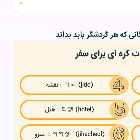
انی که هر گردشگر باید بداند