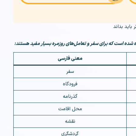
 باید بداند
ورده شده است که برای سفر و تعامل‌های روزمره بسیار مفید هستند:
معنی فارسی
سفر
فرودگاه
گذرنامه
محل اقامت
نقشه
گردشگری