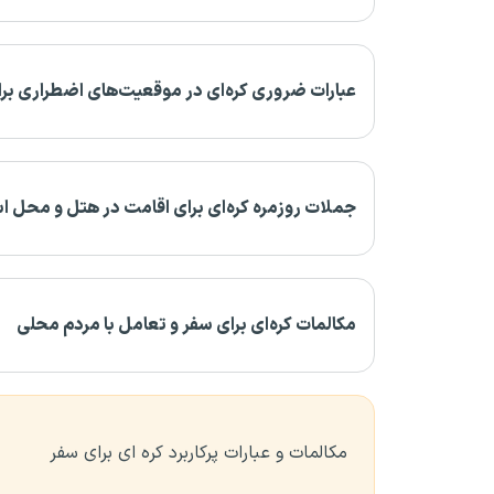
عبارات ضروری کره‌ای در موقعیت‌های اضطراری بر
جملات روزمره کره‌ای برای اقامت در هتل و محل ا
مکالمات کره‌ای برای سفر و تعامل با مردم محلی
مکالمات و عبارات پرکاربرد کره ای برای سفر