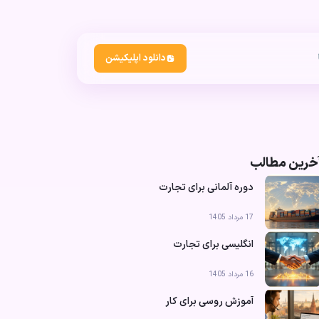
دانلود اپلیکیشن
خرین مطالب
دوره آلمانی برای تجارت
17 مرداد 1405
انگلیسی برای تجارت
16 مرداد 1405
آموزش روسی برای کار