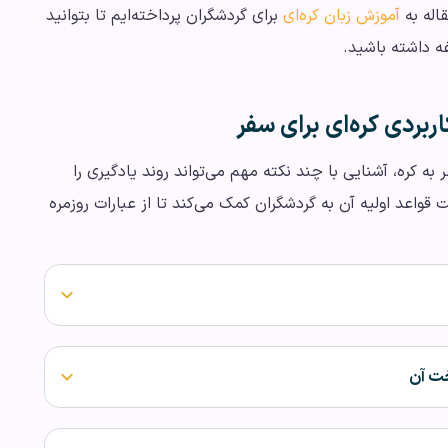
اله به
آموزش زبان کره‌ای
برای گردشگران پرداخته‌ایم تا بتوانید
غه داشته باشید.
ربردی کره‌ای برای سفر
به کره، آشنایی با چند نکته مهم می‌تواند روند یادگیری را
 قواعد اولیه آن به گردشگران کمک می‌کند تا از عبارات روزمره
خت آن