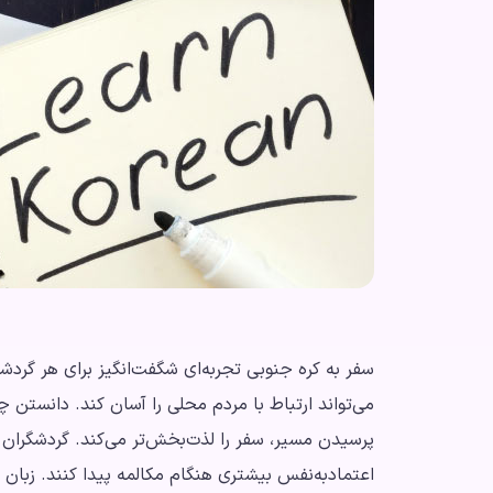
سفر به کره جنوبی تجربه‌ای شگفت‌انگیز برای هر گردشگ
می‌تواند ارتباط با مردم محلی را آسان کند. دانستن 
پرسیدن مسیر، سفر را لذت‌بخش‌تر می‌کند. گردشگران با
اعتمادبه‌نفس بیشتری هنگام مکالمه پیدا کنند. زبان ک