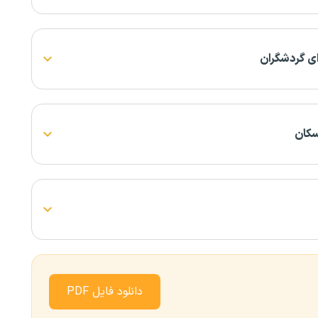
ای گردشگران
سکان
دانلود فایل PDF