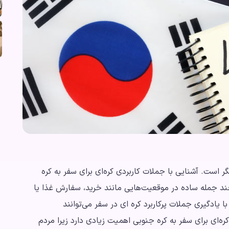
ر است. آشنایی با جملات کاربردی کره‌ای برای سفر به کره
چند جمله ساده در موقعیت‌هایی مانند خرید، سفارش غذا یا
 یادگیری جملات پرکاربرد کره ای در سفر می‌توانند
ره‌ای برای سفر به کره جنوبی اهمیت زیادی دارد زیرا مردم