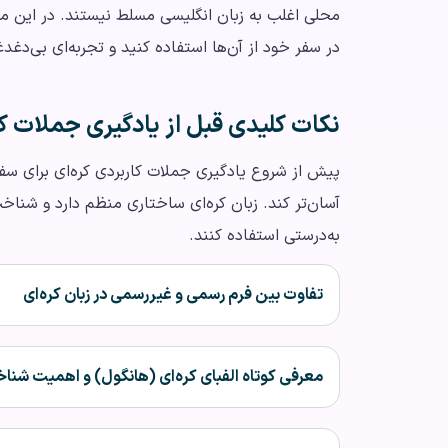
محلی اغلب به زبان انگلیسی مسلط نیستند. در این مق
در سفر خود از آن‌ها استفاده کنید و تجربه‌ای بی‌دغد
نکات کلیدی قبل از یادگیری جملات کا
پیش از شروع یادگیری جملات کاربردی کره‌ای برای سفر 
آسان‌تر کند. زبان کره‌ای ساختاری منظم دارد و شناخت
به‌درستی استفاده کنند.
تفاوت بین فرم رسمی و غیررسمی در زبان کره‌ای
معرفی کوتاه الفبای کره‌ای (هانگول) و اهمیت شنا