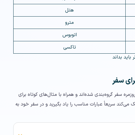
هتل
مترو
اتوبوس
تاکسی
 باید بداند
رای سفر
ره سفر گروه‌بندی شده‌اند و همراه با مثال‌های کوتاه برای
 می‌کند سریعاً عبارات مناسب را یاد بگیرید و در سفر خود به