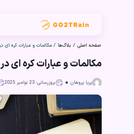
صفحه اصلی
/
بلاگ‌ها
/
مکالمات و عبارات کره ای در
مکالمات و عبارات کره ای در
پریا پروهان
بروزرسانی: 23 نوامبر 2025