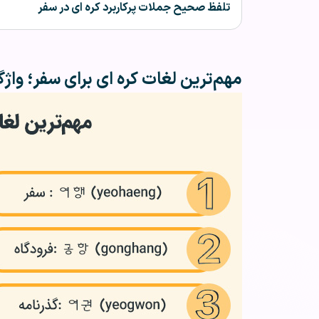
تلفظ صحیح جملات پرکاربرد کره ای در سفر
مهم‌ترین لغات کره ای برای سفر؛ واژگ