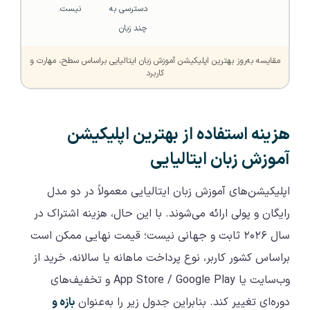
دسترسی به 
نیست.
چند زبان
مقایسه به‌روز بهترین اپلیکیشن آموزش زبان ایتالیایی براساس سطح، مهارت و
کاربرد
هزینه استفاده از بهترین اپلیکیشن
آموزش زبان ایتالیایی
اپلیکیشن‌های آموزش زبان ایتالیایی معمولاً در دو مدل
رایگان و پولی ارائه می‌شوند. با این حال، هزینه اشتراک در
سال ۲۰۲۶ ثابت و جهانی نیست؛ قیمت نهایی ممکن است
براساس کشور کاربر، نوع پرداخت ماهانه یا سالانه، خرید از
وب‌سایت یا App Store / Google Play و تخفیف‌های
دوره‌ای تغییر کند. بنابراین جدول زیر را به‌عنوان
بازه و