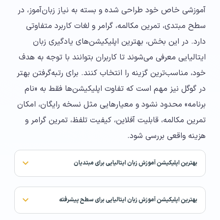
آموزشی خاص خود طراحی شده و بسته به نیاز زبان‌آموز، در
سطح مبتدی، تمرین مکالمه، گرامر و لغات کاربرد متفاوتی
دارد. در این بخش، بهترین اپلیکیشن‌های یادگیری زبان
ایتالیایی معرفی می‌شوند تا کاربران بتوانند با توجه به هدف
خود، مناسب‌ترین گزینه را انتخاب کنند. برای رتبه‌گرفتن بهتر
در گوگل نیز مهم است که تفاوت اپلیکیشن‌ها فقط به «نام
برنامه» محدود نشود و معیارهایی مثل نسخه رایگان، امکان
تمرین مکالمه، قابلیت آفلاین، کیفیت تلفظ، تمرین گرامر و
هزینه واقعی بررسی شود.
بهترین اپلیکیشن آموزش زبان ایتالیایی برای مبتدیان
بهترین اپلیکیشن آموزش زبان ایتالیایی برای سطح پیشرفته