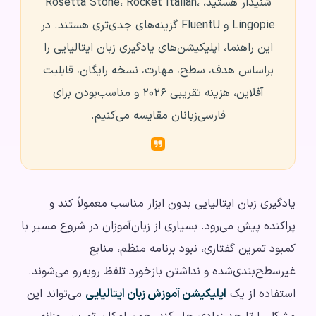
شنیدار هستید، Rosetta Stone، Rocket Italian،
Lingopie و FluentU گزینه‌های جدی‌تری هستند. در
این راهنما، اپلیکیشن‌های یادگیری زبان ایتالیایی را
براساس هدف، سطح، مهارت، نسخه رایگان، قابلیت
آفلاین، هزینه تقریبی ۲۰۲۶ و مناسب‌بودن برای
فارسی‌زبانان مقایسه می‌کنیم.
یادگیری زبان ایتالیایی بدون ابزار مناسب معمولاً کند و
پراکنده پیش می‌رود. بسیاری از زبان‌آموزان در شروع مسیر با
کمبود تمرین گفتاری، نبود برنامه منظم، منابع
غیرسطح‌بندی‌شده و نداشتن بازخورد تلفظ روبه‌رو می‌شوند.
استفاده از یک
اپلیکیشن آموزش زبان ایتالیایی
می‌تواند این