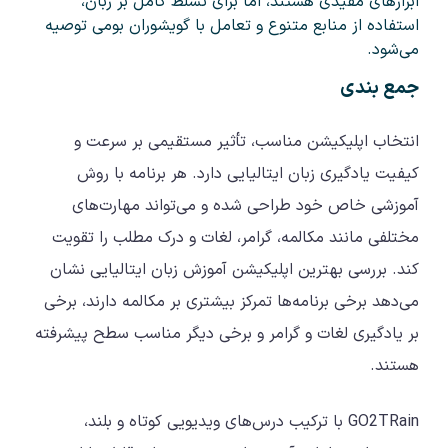
ابزارهای مفیدی هستند، اما برای تسلط کامل بر زبان،
استفاده از منابع متنوع و تعامل با گویشوران بومی توصیه
می‌شود.
جمع بندی
انتخاب اپلیکیشن مناسب، تأثیر مستقیمی بر سرعت و
کیفیت یادگیری زبان ایتالیایی دارد. هر برنامه با روش
آموزشی خاص خود طراحی شده و می‌تواند مهارت‌های
مختلفی مانند مکالمه، گرامر، لغات و درک مطلب را تقویت
کند. بررسی بهترین اپلیکیشن آموزش زبان ایتالیایی نشان
می‌دهد برخی برنامه‌ها تمرکز بیشتری بر مکالمه دارند، برخی
بر یادگیری لغات و گرامر و برخی دیگر مناسب سطح پیشرفته
هستند.
GO2TRain با ترکیب درس‌های ویدیویی کوتاه و بلند،