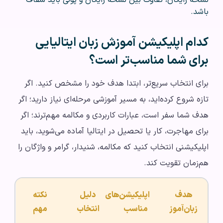
باشد.
کدام اپلیکیشن آموزش زبان ایتالیایی
برای شما مناسب‌تر است؟
برای انتخاب سریع‌تر، ابتدا هدف خود را مشخص کنید. اگر
تازه شروع کرده‌اید، به مسیر آموزشی مرحله‌ای نیاز دارید؛ اگر
هدف شما سفر است، عبارات کاربردی و مکالمه مهم‌ترند؛ اگر
برای مهاجرت، کار یا تحصیل در ایتالیا آماده می‌شوید، باید
اپلیکیشنی انتخاب کنید که مکالمه، شنیدار، گرامر و واژگان را
هم‌زمان تقویت کند.
هدف
اپلیکیشن‌های
دلیل
نکته
زبان‌آموز
مناسب
انتخاب
مهم