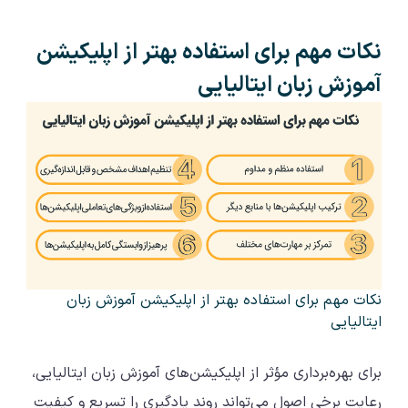
نکات مهم برای استفاده بهتر از اپلیکیشن
آموزش زبان ایتالیایی
نکات مهم برای استفاده بهتر از اپلیکیشن آموزش زبان
ایتالیایی
برای بهره‌برداری مؤثر از اپلیکیشن‌های آموزش زبان ایتالیایی،
رعایت برخی اصول می‌تواند روند یادگیری را تسریع و کیفیت