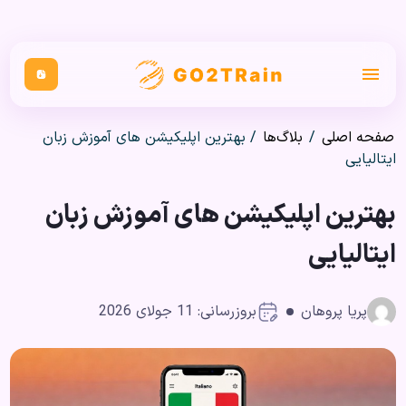
صفحه اصلی
/
بلاگ‌ها
/
بهترین اپلیکیشن های آموزش زبان
ایتالیایی
بهترین اپلیکیشن های آموزش زبان
ایتالیایی
پریا پروهان
بروزرسانی: 11 جولای 2026