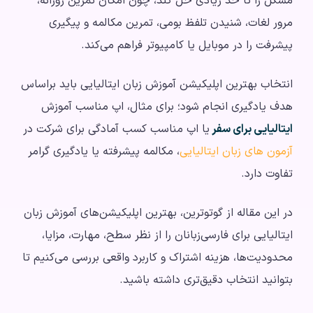
مشکل را تا حد زیادی حل کند، چون امکان تمرین روزانه،
مرور لغات، شنیدن تلفظ بومی، تمرین مکالمه و پیگیری
پیشرفت را در موبایل یا کامپیوتر فراهم می‌کند.
انتخاب بهترین اپلیکیشن آموزش زبان ایتالیایی باید براساس
هدف یادگیری انجام شود؛ برای مثال، اپ مناسب آموزش
ایتالیایی برای سفر
یا اپ مناسب کسب آمادگی برای شرکت در
آزمون های زبان ایتالیایی
، مکالمه پیشرفته یا یادگیری گرامر
تفاوت دارد.
در این مقاله از گوتوترین، بهترین اپلیکیشن‌های آموزش زبان
ایتالیایی برای فارسی‌زبانان را از نظر سطح، مهارت، مزایا،
محدودیت‌ها، هزینه اشتراک و کاربرد واقعی بررسی می‌کنیم تا
بتوانید انتخاب دقیق‌تری داشته باشید.