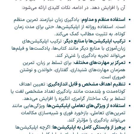
آن را افزایش دهد. در ادامه، نکات کلیدی ارائه می‌شود:
استفاده منظم و مداوم
: یادگیری زبان نیازمند تمرین منظم
است. استفاده روزانه از اپلیکیشن‌ها، حتی برای مدت زمان
کوتاه، به تثبیت مطالب کمک می‌کند.
ترکیب اپلیکیشن‌ها با منابع دیگر
: ترکیب اپلیکیشن‌های
زبان‌آموزی با منابع دیگر مانند کتاب‌ها، پادکست‌ها و فیلم‌ها
می‌تواند تجربه یادگیری را غنی‌تر کند.
تمرکز بر مهارت‌های مختلف
: برای تسلط بر زبان، تمرین
همزمان مهارت‌های شنیداری، گفتاری، خواندن و نوشتن
ضروری است.
تنظیم اهداف مشخص و قابل اندازه‌گیری
: تعیین اهداف
کوتاه‌مدت و بلندمدت مانند یادگیری تعداد مشخصی لغت یا
تسلط بر یک ساختار گرامری، انگیزه را افزایش می‌دهد.
استفاده از ویژگی‌های تعاملی اپلیکیشن‌ها
: ویژگی‌هایی مانند
تمرین‌های تعاملی، بازخورد فوری و شبیه‌سازی مکالمات
می‌تواند یادگیری را مؤثرتر کند.
پرهیز از وابستگی کامل به اپلیکیشن‌ها
: اگرچه اپلیکیشن‌ها