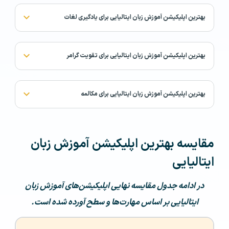
بهترین اپلیکیشن آموزش زبان ایتالیایی برای یادگیری لغات
بهترین اپلیکیشن آموزش زبان ایتالیایی برای تقویت گرامر
بهترین اپلیکیشن آموزش زبان ایتالیایی برای مکالمه
مقایسه بهترین اپلیکیشن آموزش زبان
ایتالیایی
در ادامه جدول مقایسه نهایی اپلیکیشن‌های آموزش زبان
ایتالیایی بر اساس مهارت‌ها و سطح آورده شده است.