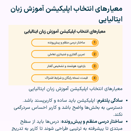
معیارهای انتخاب اپلیکیشن آموزش زبان
ایتالیایی
معیارهای انتخاب اپلیکیشن آموزش زبان ایتالیایی
سادگی پلتفرم
: اپلیکیشن باید ساده و کاربرپسند باشد.
دسترسی به بخش‌ها واضح باشد و کاربر احساس سردرگمی
نکند.
ساختار درسی منظم و پیش‌رونده
: درس‌ها باید از سطح
مبتدی تا پیشرفته به ترتیبی طراحی شوند تا کاربر به تدریج