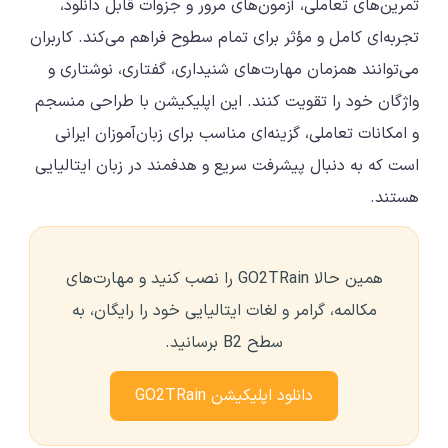
تمرین‌های تعاملی، آزمون‌های مرور و جزوات قابل دانلود،
تجربه‌ای کامل و مؤثر برای تمام سطوح فراهم می‌کند. کاربران
می‌توانند همزمان مهارت‌های شنیداری، گفتاری، نوشتاری و
واژگان خود را تقویت کنند. این اپلیکیشن با طراحی منسجم
و امکانات تعاملی، گزینه‌ای مناسب برای زبان‌آموزان ایرانی
است که به دنبال پیشرفت سریع و هدفمند در زبان ایتالیایی
هستند.
همین حالا GO2TRain را نصب کنید و مهارت‌های
مکالمه، گرامر و لغات ایتالیایی خود را رایگان، به
سطح B2 برسانید.
دانلود اپلیکیشن GO2TRain