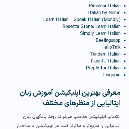
Pimsleur Italian
Italian by Nemo
Learn Italian – Speak Italian (Mondly)
Rosetta Stone: Learn Italian
Simply Learn Italian
Beelinguapp
HelloTalk
Tandem Italian
FluentU Italian
Preply for Italian
Lingopie
معرفی بهترین اپلیکیشن آموزش زبان
ایتالیایی از منظرهای مختلف
انتخاب اپلیکیشن مناسب می‌تواند روند یادگیری زبان
ایتالیایی را سریع‌تر و مؤثرتر کند. هر اپلیکیشن با ساختار