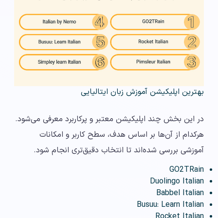
بهترین اپلیکیشن آموزش زبان ایتالیایی
در این بخش چند اپلیکیشن معتبر و پرکاربرد معرفی می‌شود.
هرکدام از آن‌ها بر اساس هدف، سطح کاربر و امکانات
آموزشی بررسی شده‌اند تا انتخاب دقیق‌تری انجام شود.
GO2TRain
Duolingo Italian
Babbel Italian
Busuu: Learn Italian
Rocket Italian