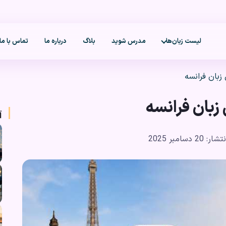
لیست زبان‌ها
مدرس شوید
بلاگ
درباره ما
تماس با ما
زبان فرانسه
زبان فرانسه
آ
تشار: 20 دسامبر 2025