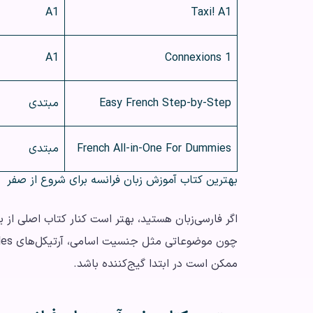
A1
Taxi! A1
A1
Connexions 1
Easy French Step-by-Step
مبتدی
French All-in-One For Dummies
مبتدی
بهترین کتاب آموزش زبان فرانسه برای شروع از صفر
اگر فارسی‌زبان هستید، بهتر است کنار کتاب اصلی از
ممکن است در ابتدا گیج‌کننده باشد.