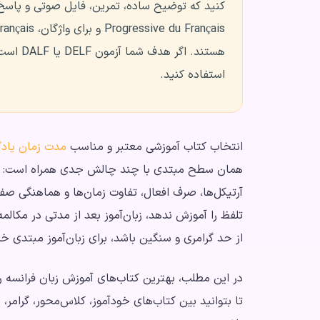
هستند. ا
استفاده کنید.
انتخاب کتاب آموزشی معتبر و مناسب
مدت زمان یادگ
همان سطح مبتدی با چند چالش جدی همراه است: تل
آرتیکل‌ها، صرف افعال، تفاوت زمان‌ها و هماهنگی ص
تلفظ را آموزش ندهد، زبان‌آموز بعد از مدتی در مکال
از حد گرامری و سنگین باشد، برای زبان‌آموز مبتدی خ
در این مطلب، بهترین کتاب‌های آموزش زبان فرانسه 
تا بتوانید بین کتاب‌های خودآموز، کلاس‌محور، گرامر، 