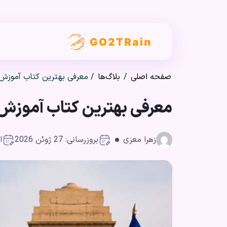
صفحه اصلی
/
بلاگ‌ها
/
معرفی بهترین کتاب آموزش 
معرفی بهترین کتاب آموزش 
زهرا معزی
بروزرسانی: 27 ژوئن 2026
ان