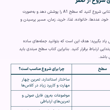
ی شروع از صفر
اگر هیچ پیش‌زمینه‌ای در زبان فرانسه ندارید، باید از کتابی شروع کنید که سطح A1 را پوشش دهد و به‌صورت
ی خود، عددها، خانواده، غذا، خرید، زمان، مسیر پرسیدن و
ا کامل یاد بگیرید؛ هدف این است که بتوانید جمله‌های ساده
تدایی ارتباط برقرار کنید. بنابراین کتاب سطح مبتدی باید
 باشد.
سطح
چرا برای شروع مناسب است؟
ساختار استاندارد، تمرین چهار
مهارت و کاربرد زیاد در کلاس‌ها
موضوعات به‌روز، فایل صوتی و
تمرین‌های ارتباطی