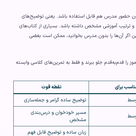
دون حضور مدرس هم قابل استفاده باشد. یعنی توضیح‌های
ی و ترتیب آموزشی مشخص داشته باشد. بسیاری از کتاب‌های
این اگر آن‌ها را بدون مدرس بخوانید، ممکن است بعضی
وز را قدم‌به‌قدم جلو ببرند و فقط به تمرین‌های کلاسی وابسته
ناسب برای
نقطه قوت
وسط
توضیح ساده گرامر و جمله‌سازی
مسیر خودخوان و درس‌بندی
وسط
مشخص
زبان ساده و توضیح قابل فهم