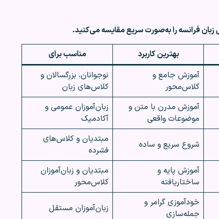
زبان فرانسه را به‌صورت سریع مقایسه می‌کنید.
بهترین کاربرد
مناسب برای
آموزش جامع و
نوجوانان، بزرگسالان و
کلاس‌محور
کلاس‌های زبان
آموزش مدرن با متن و
زبان‌آموزان عمومی و
موضوعات واقعی
آکادمیک
مبتدیان و کلاس‌های
شروع سریع و ساده
فشرده
آموزش پایه و
مبتدیان و زبان‌آموزان
ساختاریافته
کلاس‌محور
خودآموزی گرامر و
زبان‌آموزان مستقل
جمله‌سازی