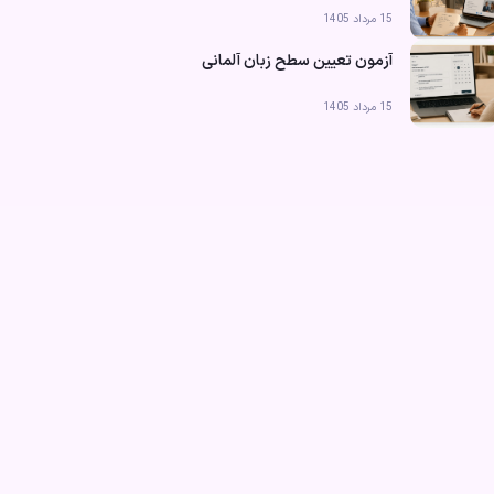
15 مرداد 1405
آزمون تعیین سطح زبان آلمانی
15 مرداد 1405