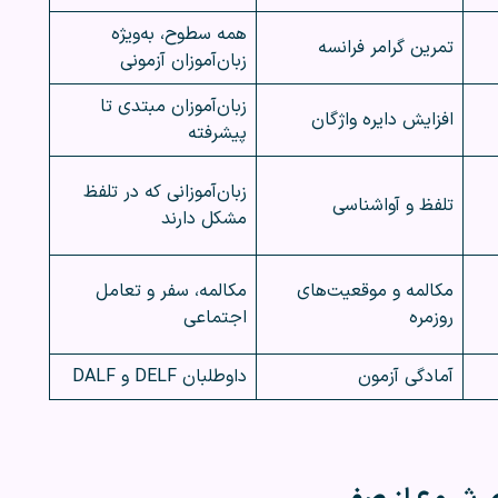
همه سطوح، به‌ویژه
تمرین گرامر فرانسه
زبان‌آموزان آزمونی
زبان‌آموزان مبتدی تا
افزایش دایره واژگان
پیشرفته
زبان‌آموزانی که در تلفظ
تلفظ و آواشناسی
مشکل دارند
مکالمه و موقعیت‌های
مکالمه، سفر و تعامل
روزمره
اجتماعی
آمادگی آزمون
داوطلبان DELF و DALF