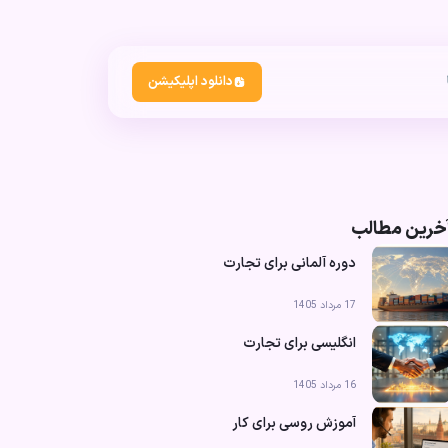
دانلود اپلیکیشن
خرین مطالب
دوره آلمانی برای تجارت
17 مرداد 1405
انگلیسی برای تجارت
16 مرداد 1405
آموزش روسی برای کار