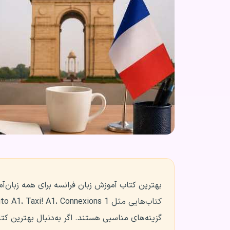
بهترین کتاب آموزش زبان فرانسه برای همه زبان‌آ
گزینه‌های مناسبی هستند. اگر به‌دنبال بهترین کت