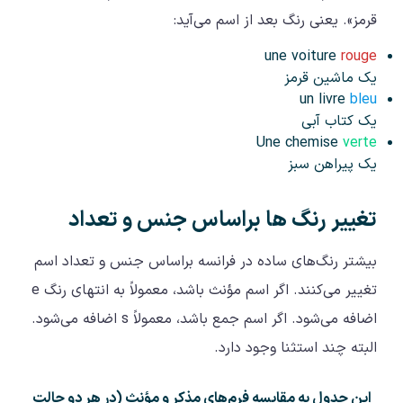
قرمز». یعنی رنگ بعد از اسم می‌آید:
une voiture
rouge
یک ماشین قرمز
un livre
bleu
یک کتاب آبی
Une chemise
verte
یک پیراهن سبز
تغییر رنگ‌ ها براساس جنس و تعداد
بیشتر رنگ‌های ساده در فرانسه براساس جنس و تعداد اسم
تغییر می‌کنند. اگر اسم مؤنث باشد، معمولاً به انتهای رنگ e
اضافه می‌شود. اگر اسم جمع باشد، معمولاً s اضافه می‌شود.
البته چند استثنا وجود دارد.
این جدول به مقایسه فرم‌های مذکر و مؤنث (در هر دو حالت