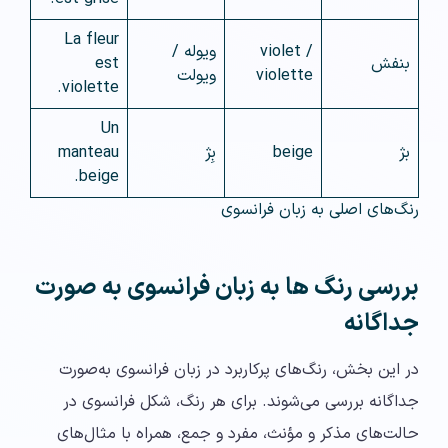
La fleur
violet /
ویوله /
بنفش
est
violette
ویولت
violette.
Un
بژ
beige
بِژ
manteau
beige.
رنگ‌های اصلی به زبان فرانسوی
بررسی رنگ ها به زبان فرانسوی به صورت
جداگانه
در این بخش، رنگ‌های پرکاربرد در زبان فرانسوی به‌صورت
جداگانه بررسی می‌شوند. برای هر رنگ، شکل فرانسوی در
حالت‌های مذکر و مؤنث، مفرد و جمع، همراه با مثال‌های