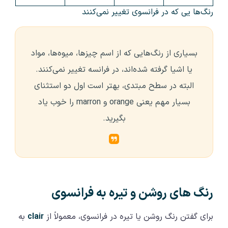
رنگ‌ها یی که در فرانسوی تغییر نمی‌کنند
بسیاری از رنگ‌هایی که از اسم چیزها، میوه‌ها، مواد
یا اشیا گرفته شده‌اند، در فرانسه تغییر نمی‌کنند.
البته در سطح مبتدی، بهتر است اول دو استثنای
بسیار مهم یعنی orange و marron را خوب یاد
بگیرید.
رنگ‌ های روشن و تیره به فرانسوی
برای گفتن رنگ روشن یا تیره در فرانسوی، معمولاً از
clair
به