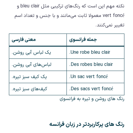
نکته مهم این است که رنگ‌های ترکیبی مثل bleu clair و
vert foncé معمولا ثابت می‌مانند و با جنس و تعداد اسم
تغییر نمی‌کنند.
جمله فرانسوی
معنی فارسی
Une robe bleu clair.
یک لباس آبی روشن.
Des robes bleu clair.
لباس‌های آبی روشن.
Un sac vert foncé.
یک کیف سبز تیره.
Des sacs vert foncé.
کیف‌های سبز تیره.
رنگ‌ های روشن و تیره به فرانسوی
رنگ‌ های پرکاربردتر در زبان فرانسه