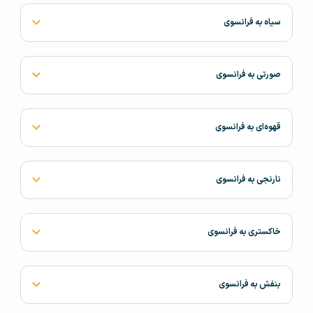
سیاه به فرانسوی
صورتی به فرانسوی
قهوه‌ای به فرانسوی
نارنجی به فرانسوی
خاکستری به فرانسوی
بنفش به فرانسوی