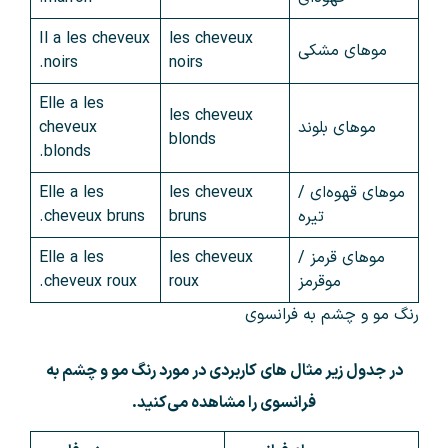
Il a les cheveux
les cheveux
موهای مشکی
noirs.
noirs
Elle a les
les cheveux
موهای بلوند
cheveux
blonds
blonds.
موهای قهوه‌ای /
les cheveux
Elle a les
تیره
bruns
cheveux bruns.
موهای قرمز /
les cheveux
Elle a les
موقرمز
roux
cheveux roux.
رنگ مو و چشم به فرانسوی
در جدول زیر مثال های کاربردی در مورد رنگ مو و چشم به
فرانسوی را مشاهده می‌کنید.