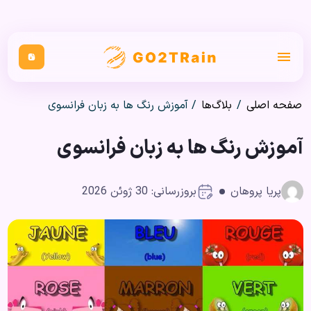
صفحه اصلی
/
بلاگ‌ها
/
آموزش رنگ ها به زبان فرانسوی
آموزش رنگ ها به زبان فرانسوی
پریا پروهان
بروزرسانی: 30 ژوئن 2026