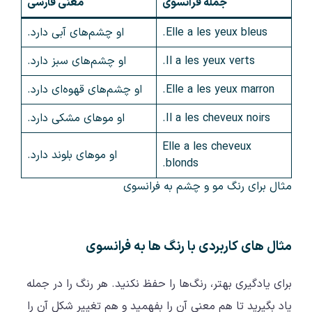
جمله فرانسوی
معنی فارسی
Elle a les yeux bleus.
او چشم‌های آبی دارد.
Il a les yeux verts.
او چشم‌های سبز دارد.
Elle a les yeux marron.
او چشم‌های قهوه‌ای دارد.
Il a les cheveux noirs.
او موهای مشکی دارد.
Elle a les cheveux
او موهای بلوند دارد.
blonds.
مثال برای رنگ مو و چشم به فرانسوی
مثال‌ های کاربردی با رنگ‌ ها به فرانسوی
برای یادگیری بهتر، رنگ‌ها را حفظ نکنید. هر رنگ را در جمله
یاد بگیرید تا هم معنی آن را بفهمید و هم تغییر شکل آن را