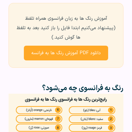
آموزش رنگ ها به زبان فرانسوی همراه تلفظ
(پیشنهاد می‌کنیم ابتدا فایل را باز کنید بعد به تلفظ
ها گوش کنید.)
دانلود PDF آموزش رنگ ها به فرانسه
رنگ به فرانسوی چه می‌شود؟