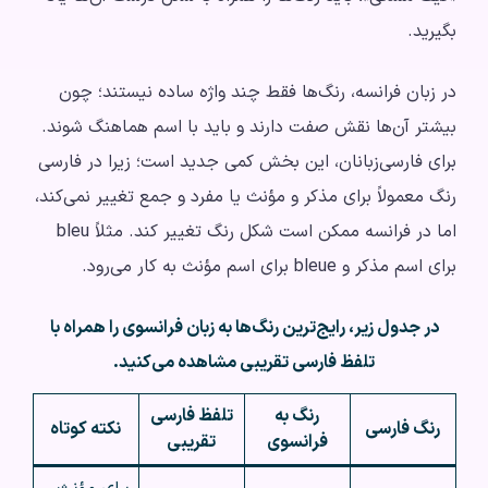
بگیرید.
در زبان فرانسه، رنگ‌ها فقط چند واژه ساده نیستند؛ چون
بیشتر آن‌ها نقش صفت دارند و باید با اسم هماهنگ شوند.
برای فارسی‌زبانان، این بخش کمی جدید است؛ زیرا در فارسی
رنگ معمولاً برای مذکر و مؤنث یا مفرد و جمع تغییر نمی‌کند،
اما در فرانسه ممکن است شکل رنگ تغییر کند. مثلاً bleu
برای اسم مذکر و bleue برای اسم مؤنث به کار می‌رود.
در جدول زیر، رایج‌ترین رنگ‌ها به زبان فرانسوی را همراه با
تلفظ فارسی تقریبی مشاهده می‌کنید.
رنگ به
تلفظ فارسی
رنگ فارسی
نکته کوتاه
فرانسوی
تقریبی