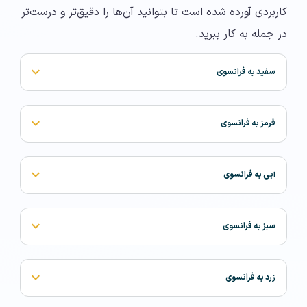
کاربردی آورده شده است تا بتوانید آن‌ها را دقیق‌تر و درست‌تر
در جمله به کار ببرید.
سفید به فرانسوی
قرمز به فرانسوی
آبی به فرانسوی
سبز به فرانسوی
زرد به فرانسوی