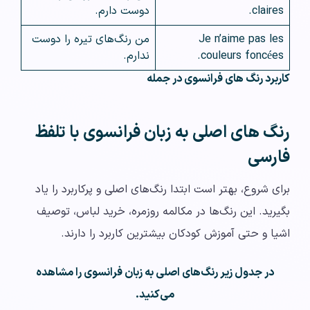
claires.
دوست دارم.
Je n’aime pas les
من رنگ‌های تیره را دوست
couleurs foncées.
ندارم.
کاربرد رنگ های فرانسوی در جمله
رنگ‌ های اصلی به زبان فرانسوی با تلفظ
فارسی
برای شروع، بهتر است ابتدا رنگ‌های اصلی و پرکاربرد را یاد
بگیرید. این رنگ‌ها در مکالمه روزمره، خرید لباس، توصیف
اشیا و حتی آموزش کودکان بیشترین کاربرد را دارند.
در جدول زیر رنگ‌های اصلی به زبان فرانسوی را مشاهده
می‌کنید.