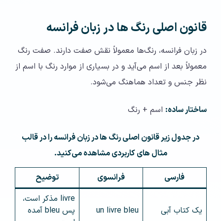
قانون اصلی رنگ‌ ها در زبان فرانسه
در زبان فرانسه، رنگ‌ها معمولاً نقش صفت دارند. صفت رنگ
معمولاً بعد از اسم می‌آید و در بسیاری از موارد رنگ با اسم از
نظر جنس و تعداد هماهنگ می‌شود.
ساختار ساده:
اسم + رنگ
در جدول زیر قانون اصلی رنگ‌ ها در زبان فرانسه را در قالب
مثال های کاربردی مشاهده می‌کنید.
فارسی
فرانسوی
توضیح
livre مذکر است،
یک کتاب آبی
un livre bleu
پس bleu آمده