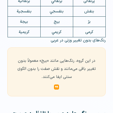
پرتقالی
برتقالي
برتقالية
بنفش
بنفسجي
بنفسجية
بژ
بيج
بيجة
کرمی
كريمي
كريمية
رنگ‌های بدون تغییر وزنی در عربی
در این گروه، رنگ‌هایی مانند «بيج» معمولاً بدون
تغییر باقی می‌مانند و نقش صفت را بدون الگوی
سنتی ایفا می‌کنند.