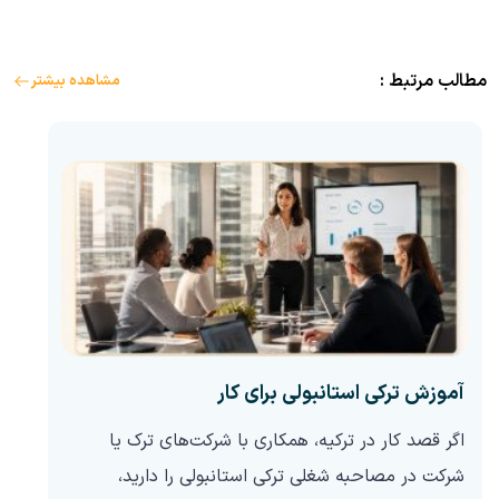
مطالب مرتبط :
مشاهده بیشتر
آموزش ترکی استانبولی برای کار
اگر قصد کار در ترکیه، همکاری با شرکت‌های ترک یا
شرکت در مصاحبه شغلی ترکی استانبولی را دارید،