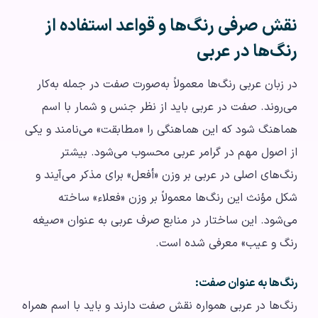
نقش صرفی رنگ‌ها و قواعد استفاده از
رنگ‌ها در عربی
در زبان عربی رنگ‌ها معمولاً به‌صورت صفت در جمله به‌کار
می‌روند. صفت در عربی باید از نظر جنس و شمار با اسم
هماهنگ شود که این هماهنگی را «مطابقت» می‌نامند و یکی
از اصول مهم در گرامر عربی محسوب می‌شود. بیشتر
رنگ‌های اصلی در عربی بر وزن «أفعل» برای مذکر می‌آیند و
شکل مؤنث این رنگ‌ها معمولاً بر وزن «فعلاء» ساخته
می‌شود. این ساختار در منابع صرف عربی به عنوان «صیغه
رنگ و عیب» معرفی شده است.
رنگ‌ها به عنوان صفت:
رنگ‌ها در عربی همواره نقش صفت دارند و باید با اسم همراه