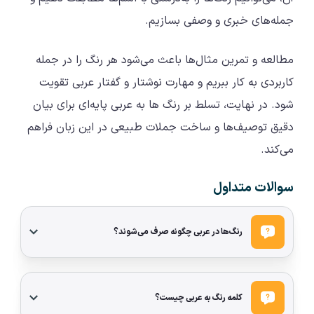
جمله‌های خبری و وصفی بسازیم.
مطالعه و تمرین مثال‌ها باعث می‌شود هر رنگ را در جمله
کاربردی به کار ببریم و مهارت نوشتار و گفتار عربی تقویت
شود. در نهایت، تسلط بر رنگ ها به عربی پایه‌ای برای بیان
دقیق توصیف‌ها و ساخت جملات طبیعی در این زبان فراهم
می‌کند.
سوالات متداول
رنگ‌ها در عربی چگونه صرف می‌شوند؟
کلمه رنگ به عربی چیست؟