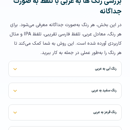
بررسی رنگ ها به عربی با تلفظ​ به صورت
جداگانه
در این بخش، هر رنگ به‌صورت جداگانه معرفی می‌شود. برای
هر رنگ، معادل عربی، تلفظ فارسی تقریبی، تلفظ IPA و مثال
کاربردی آورده شده است. این روش به شما کمک می‌کند تا
هر رنگ را به‌طور عملی در جمله به کار ببرید.
رنگ آبی به عربی
رنگ سفید به عربی
رنگ قرمز به عربی