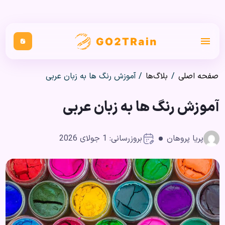
صفحه اصلی
/
بلاگ‌ها
/
آموزش رنگ ها به زبان عربی
آموزش رنگ ها به زبان عربی
پریا پروهان
بروزرسانی: 1 جولای 2026