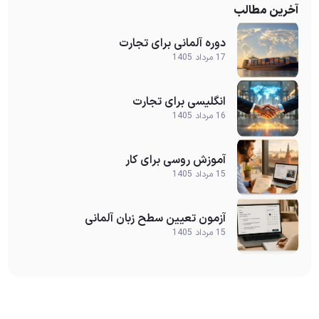
آخرین مطالب
دوره آلمانی برای تجارت
17 مرداد 1405
انگلیسی برای تجارت
16 مرداد 1405
آموزش روسی برای کار
15 مرداد 1405
آزمون تعیین سطح زبان آلمانی
15 مرداد 1405