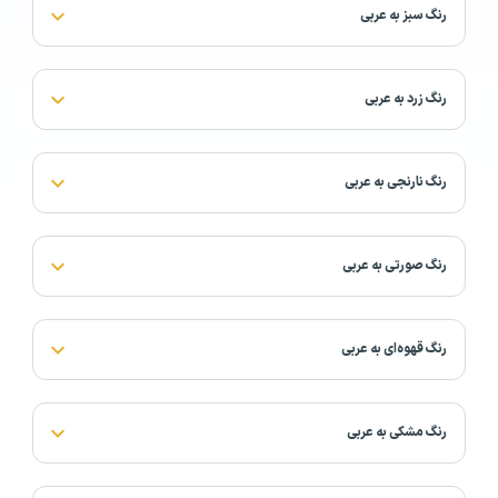
رنگ سبز به عربی
رنگ زرد به عربی
رنگ نارنجی به عربی
رنگ صورتی به عربی
رنگ قهوه‌ای به عربی
رنگ مشکی به عربی