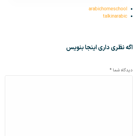
arabichomeschool
talkinarabic
اگه نظری داری اینجا بنویس
دیدگاه شما *