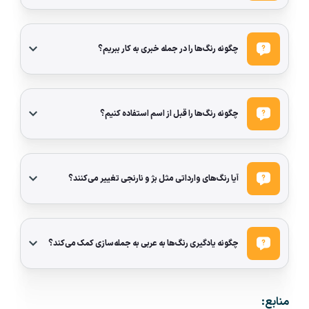
چگونه رنگ‌ها را در جمله خبری به کار ببریم؟
چگونه رنگ‌ها را قبل از اسم استفاده کنیم؟
آیا رنگ‌های وارداتی مثل بژ و نارنجی تغییر می‌کنند؟
چگونه یادگیری رنگ‌ها به عربی به جمله‌سازی کمک می‌کند؟
منابع: