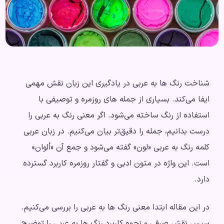
شناخت رنگ ها به عربی در یادگیری این زبان نقش مهمی
ایفا می‌کند. بسیاری از جمله های روزمره و توصیفی با
استفاده از رنگ ساخته می‌شود. اگر معنی رنگ به عربی را
درست بدانیم، جمله را دقیق‌تر بیان می‌کنیم. در زبان عربی
کلمه رنگ به عربی «لون» گفته می‌شود و جمع آن «ألوان»
است. این واژه در متون ادبی و گفتار روزمره کاربرد گسترده
دارد.
در این مقاله ابتدا معنی رنگ ها به عربی را بررسی می‌کنیم.
سپس نقش صرفی و نحوه کاربرد رنگ ها به عربی را توضیح