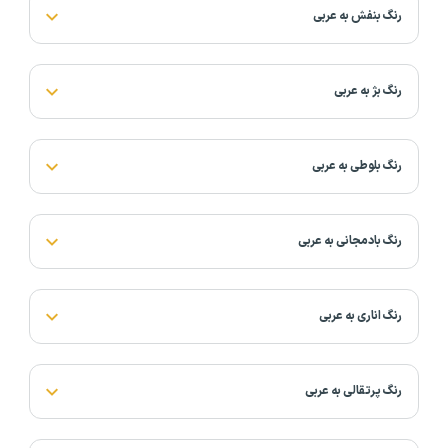
رنگ بنفش به عربی
رنگ بژ به عربی
رنگ بلوطی به عربی
رنگ بادمجانی به عربی
رنگ اناری به عربی
رنگ پرتقالی به عربی