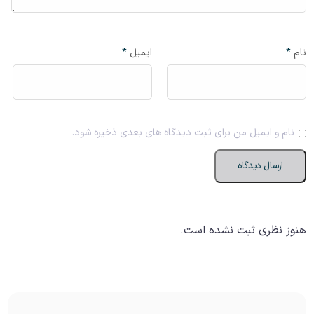
نام
*
ایمیل
*
نام و ایمیل من برای ثبت دیدگاه های بعدی ذخیره شود.
هنوز نظری ثبت نشده است.