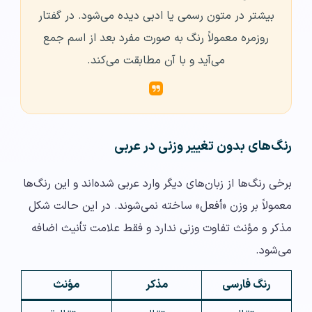
بیشتر در متون رسمی یا ادبی دیده می‌شود. در گفتار
روزمره معمولاً رنگ به صورت مفرد بعد از اسم جمع
می‌آید و با آن مطابقت می‌کند.
رنگ‌های بدون تغییر وزنی در عربی
برخی رنگ‌ها از زبان‌های دیگر وارد عربی شده‌اند و این رنگ‌ها
معمولاً بر وزن «أفعل» ساخته نمی‌شوند. در این حالت شکل
مذکر و مؤنث تفاوت وزنی ندارد و فقط علامت تأنیث اضافه
می‌شود.
رنگ فارسی
مذکر
مؤنث