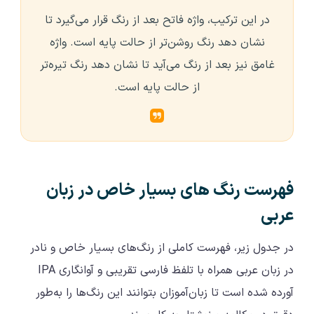
در این ترکیب، واژه فاتح بعد از رنگ قرار می‌گیرد تا
نشان دهد رنگ روشن‌تر از حالت پایه است. واژه
غامق نیز بعد از رنگ می‌آید تا نشان دهد رنگ تیره‌تر
از حالت پایه است.
فهرست رنگ های بسیار خاص در زبان
عربی
در جدول زیر، فهرست کاملی از رنگ‌های بسیار خاص و نادر
در زبان عربی همراه با تلفظ فارسی تقریبی و آوانگاری IPA
آورده شده است تا زبان‌آموزان بتوانند این رنگ‌ها را به‌طور