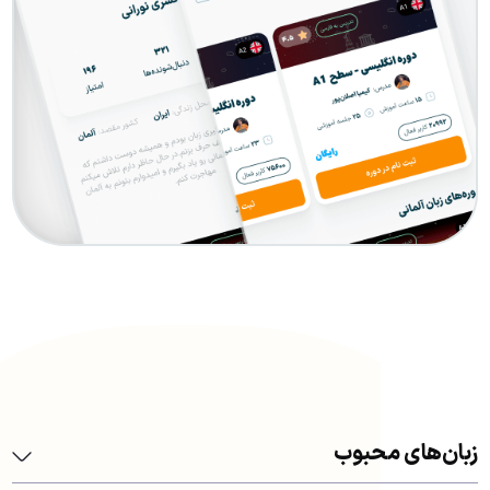
زبان‌های محبوب