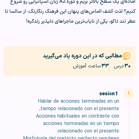
آماده‌ای یک سطح بالاتر بریم و دوره A2 زبان اسپانیایی رو شروع
کنیم؟ لذت کشف الماس‌های پنهان این فرهنگ‌ رنگارنگ، از سالسا تا
عطر تند تاکو، یکی از نایاب‌ترین ماجراهای دلپذیر زندگیه!
مطالبی که در این دوره یاد می‌گیرید
۳۰
درس
۳۳
ساعت آموزش
sesión 1
Hablar de acciones terminadas en un
tiempo relacionado con el presente,
Acciones habituales en contraste con
acciones terminadas en un tiempo
relacionado con el presente.
Morfología del pretérito perfecto regulares