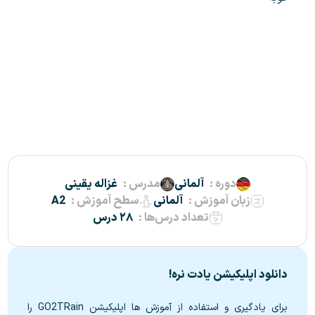
دوره :
آلمانی
مدرس :
غزاله یقینی
زبان آموزش :
آلمانی
سطح آموزش :
A2
تعداد درس‌ها :
۲۸ درس
دانلود اپلیکیشن یادت نره!
برای یادگیری و استفاده از آموزش ها اپلیکیشن GO2TRain را