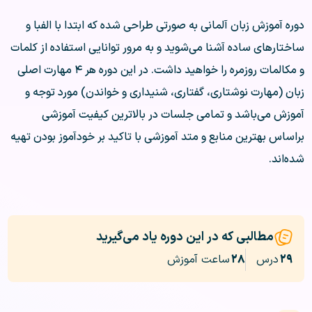
دوره آموزش زبان آلمانی به صورتی طراحی شده‌ که ابتدا با الفبا و
ساختارهای ساده آشنا می‌شوید و به مرور توانایی استفاده از کلمات
و مکالمات روزمره را خواهید داشت. در این دوره هر ۴ مهارت اصلی
زبان (مهارت نوشتاری، گفتاری، شنیداری و خواندن) مورد توجه و
آموزش می‌باشد و تمامی جلسات در بالاترین کیفیت آموزشی
براساس بهترین منابع و متد آموزشی با تاکید بر خودآموز بودن تهیه
شده‌اند.
مطالبی که در این دوره یاد می‌گیرید
۲۹
درس
۲۸
ساعت آموزش