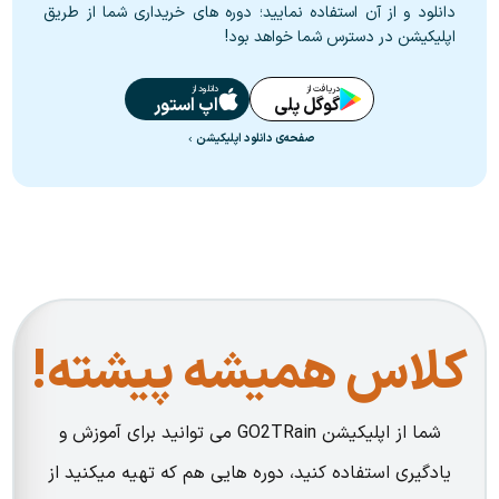
دانلود و از آن استفاده نمایید؛ دوره های خریداری شما از طریق
اپلیکیشن در دسترس شما خواهد بود!
دریافت از
دانلود از
گوگل پلی
اپ استور
صفحه‌ی دانلود اپلیکیشن
کلاس همیشه پیشته!
شما از اپلیکیشن GO2TRain می توانید برای آموزش و
یادگیری استفاده کنید، دوره هایی هم که تهیه میکنید از