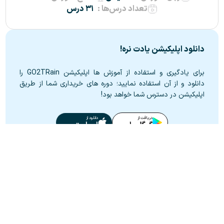
تعداد درس‌ها :
۳۱ درس
دانلود اپلیکیشن یادت نره!
برای یادگیری و استفاده از آموزش ها اپلیکیشن GO2TRain را
دانلود و از آن استفاده نمایید؛ دوره های خریداری شما از طریق
اپلیکیشن در دسترس شما خواهد بود!
دریافت از
دانلود از
گوگل پلی
اپ استور
صفحه‌ی دانلود اپلیکیشن