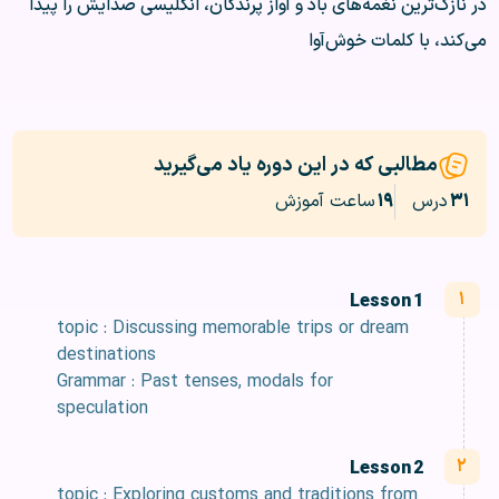
در نازک‌ترین نغمه‌های باد و آواز پرندگان، انگلیسی صدایش را پیدا
می‌کند، با کلمات خوش‌آوا
مطالبی که در این دوره یاد می‌گیرید
۳۱
درس
۱۹
ساعت آموزش
Lesson 1
topic : Discussing memorable trips or dream
destinations
Grammar : Past tenses, modals for
speculation
Lesson 2
topic : Exploring customs and traditions from