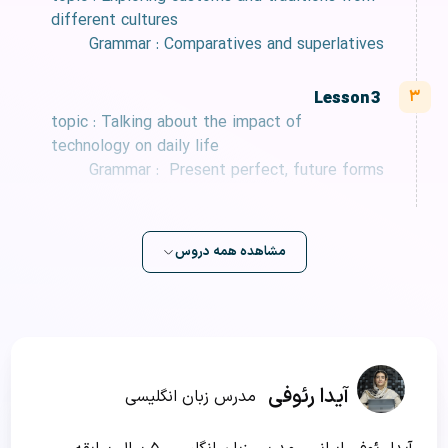
different cultures
Grammar : Comparatives and superlatives
Lesson 3
topic : Talking about the impact of
technology on daily life
Grammar : Present perfect, future forms
مشاهده همه دروس
آیدا رئوفی
مدرس زبان انگلیسی