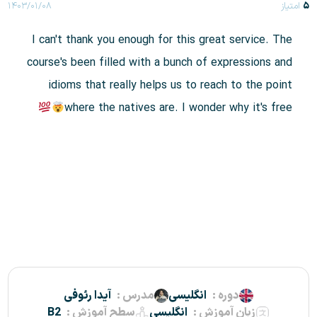
۵
امتیاز
۱۴۰۳/۰۱/۰۸
I can't thank you enough for this great service. The
course's been filled with a bunch of expressions and
idioms that really helps us to reach to the point
where the natives are. I wonder why it's free
دوره :
انگلیسی
مدرس :
آیدا رئوفی
زبان آموزش :
انگلیسی
سطح آموزش :
B2